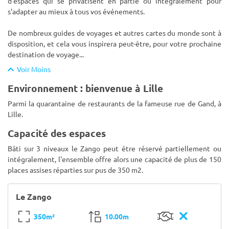
d'espaces qui se privatisent en partie ou intégralement pour
s'adapter au mieux à tous vos événements.
De nombreux guides de voyages et autres cartes du monde sont à
disposition, et cela vous inspirera peut-être, pour votre prochaine
destination de voyage...
Voir Moins
Environnement : bienvenue à Lille
Parmi la quarantaine de restaurants de la fameuse rue de Gand, à
Lille.
Capacité des espaces
Bâti sur 3 niveaux le Zango peut être réservé partiellement ou
intégralement, l'ensemble offre alors une capacité de plus de 150
places assises réparties sur pus de 350 m2.
Le Zango
350m²
10.00m