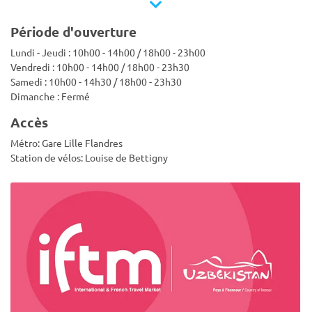
Période d'ouverture
Lundi - Jeudi : 10h00 - 14h00 / 18h00 - 23h00
Vendredi : 10h00 - 14h00 / 18h00 - 23h30
Samedi : 10h00 - 14h30 / 18h00 - 23h30
Dimanche : Fermé
Accès
Métro: Gare Lille Flandres
Station de vélos: Louise de Bettigny