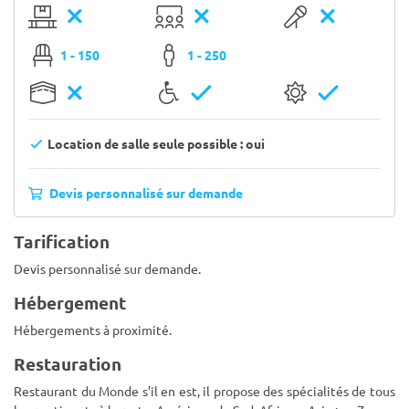
1 - 150
1 - 250
Location de salle seule possible : oui
Devis personnalisé sur demande
Tarification
Devis personnalisé sur demande.
Hébergement
Hébergements à proximité.
Restauration
Restaurant du Monde s’il en est, il propose des spécialités de tous