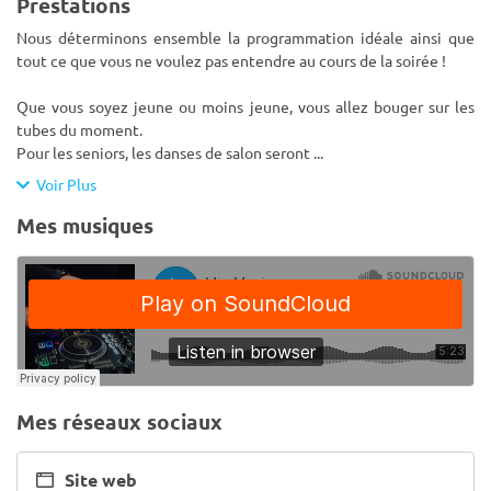
Prestations
Nous déterminons ensemble la programmation idéale ainsi que
tout ce que vous ne voulez pas entendre au cours de la soirée !
Que vous soyez jeune ou moins jeune, vous allez bouger sur les
tubes du moment.
Pour les seniors, les danses de salon seront
...
Voir Plus
Mes musiques
Mes réseaux sociaux
Site web