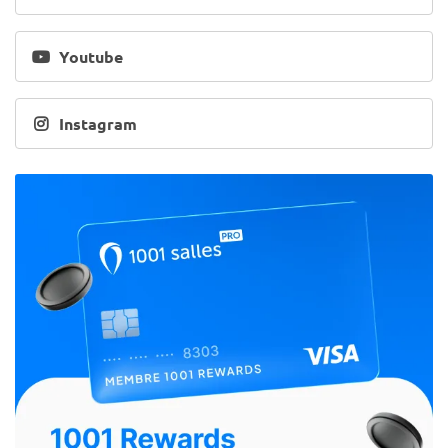
Youtube
Instagram