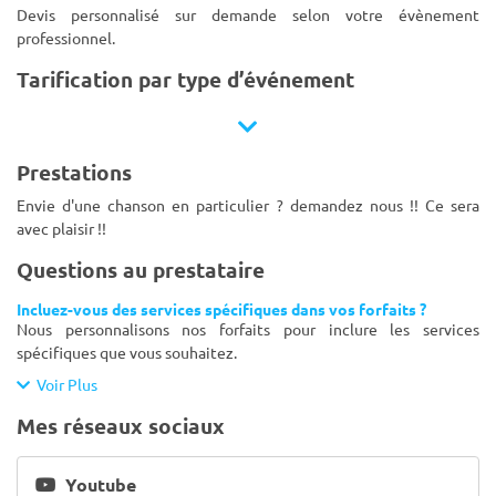
Devis personnalisé sur demande selon votre évènement
professionnel.
Tarification par type d’événement
Prestations
Envie d'une chanson en particulier ? demandez nous !! Ce sera
avec plaisir !!
Questions au prestataire
Incluez-vous des services spécifiques dans vos forfaits ?
Nous personnalisons nos forfaits pour inclure les services
spécifiques que vous souhaitez.
Voir Plus
Mes réseaux sociaux
Youtube