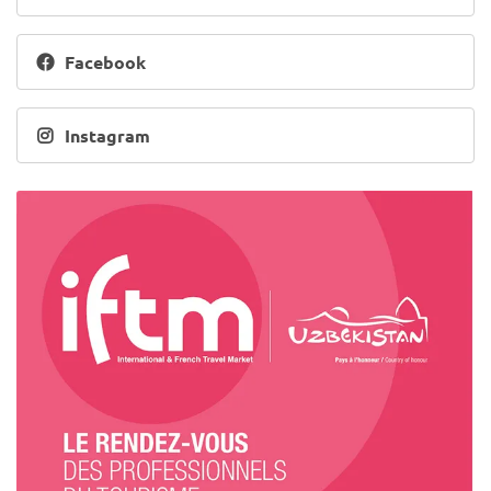
Facebook
Instagram