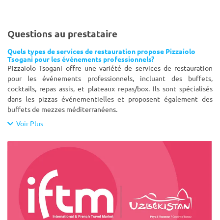
Questions au prestataire
Quels types de services de restauration propose Pizzaiolo
Tsogani pour les événements professionnels?
Pizzaiolo Tsogani offre une variété de services de restauration
pour les événements professionnels, incluant des buffets,
cocktails, repas assis, et plateaux repas/box. Ils sont spécialisés
dans les pizzas événementielles et proposent également des
buffets de mezzes méditerranéens.
Voir Plus