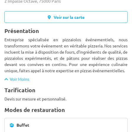
2 Impasse Octave, 75000 Paris
Voir sur la carte
Présentation
Entreprise spécialisée en pizzaiolos événementiels, nous
transformons votre événement en véritable pizzeria. Nos services
incluent la mise à disposition de fours, d'ingrédients de qualité, de
pizzaiolos expérimentés, et de pâtons pour réaliser des pi
zzas
devant vos convives en continu. Pour une expérience culinaire
unique, faites appel à notre expertise en pizzas événementielles.
Voir Moins
Tarification
Devis sur mesure et personnalisé.
Modes de restauration
Buffet