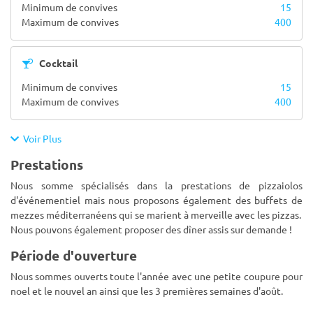
Minimum de convives
15
Maximum de convives
400
Cocktail
Minimum de convives
15
Maximum de convives
400
Voir Plus
Prestations
Nous somme spécialisés dans la prestations de pizzaiolos
d'événementiel mais nous proposons également des buffets de
mezzes méditerranéens qui se marient à merveille avec les pizzas.
Nous pouvons également proposer des dîner assis sur demande !
Période d'ouverture
Nous sommes ouverts toute l'année avec une petite coupure pour
noel et le nouvel an ainsi que les 3 premières semaines d'août.