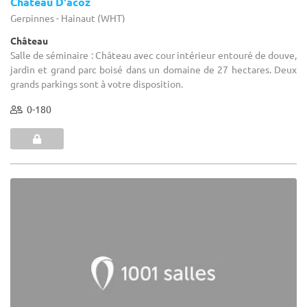
Château D'acoz
Gerpinnes - Hainaut (WHT)
Château
Salle de séminaire : Château avec cour intérieur entouré de douve,
jardin et grand parc boisé dans un domaine de 27 hectares. Deux
grands parkings sont à votre disposition.
0-180