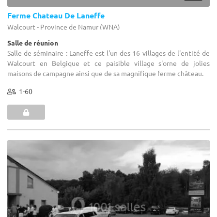
Ferme Chateau De Laneffe
Walcourt - Province de Namur (WNA)
Salle de réunion
Salle de séminaire : Laneffe est l'un des 16 villages de l'entité de
Walcourt en Belgique et ce paisible village s'orne de jolies
maisons de campagne ainsi que de sa magnifique ferme château.
1-60