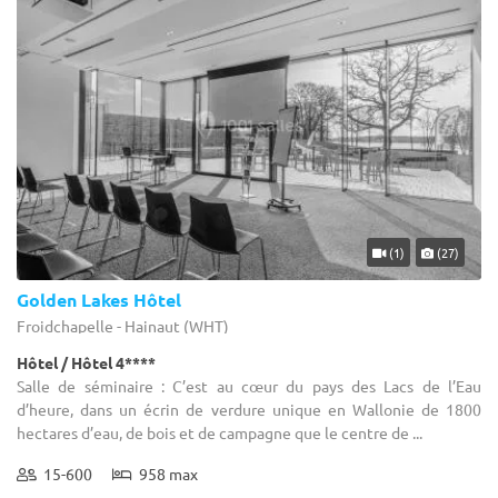
(1)
(27)
Golden Lakes Hôtel
Froidchapelle - Hainaut (WHT)
Hôtel / Hôtel 4****
Salle de séminaire : C’est au cœur du pays des Lacs de l’Eau
d’heure, dans un écrin de verdure unique en Wallonie de 1800
hectares d’eau, de bois et de campagne que le centre de ...
15-600
958 max