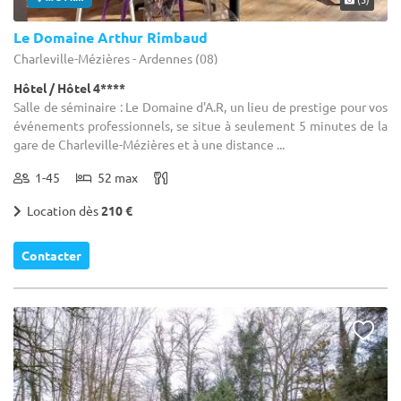
Le Domaine Arthur Rimbaud
Charleville-Mézières - Ardennes (08)
Hôtel / Hôtel 4****
Salle de séminaire : Le Domaine d'A.R, un lieu de prestige pour vos
événements professionnels, se situe à seulement 5 minutes de la
gare de Charleville-Mézières et à une distance ...
1-45
52 max
Location dès
210 €
Contacter