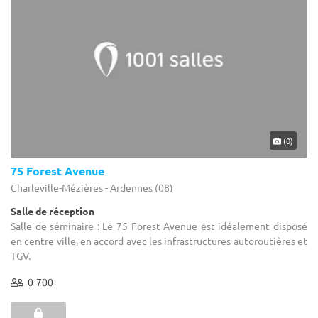
(0)
75 Forest Avenue
Charleville-Mézières - Ardennes (08)
Salle de réception
Salle de séminaire : Le 75 Forest Avenue est idéalement disposé
en centre ville, en accord avec les infrastructures autoroutières et
TGV.
0-700