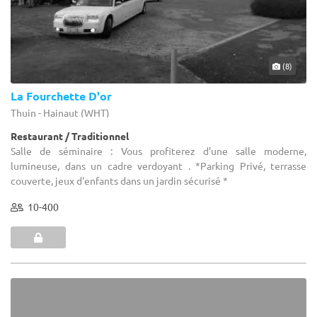
(8)
La Fourchette D'or
Thuin - Hainaut (WHT)
Restaurant / Traditionnel
Salle de séminaire : Vous profiterez d'une salle moderne,
lumineuse, dans un cadre verdoyant . *Parking Privé, terrasse
couverte, jeux d'enfants dans un jardin sécurisé *
10-400