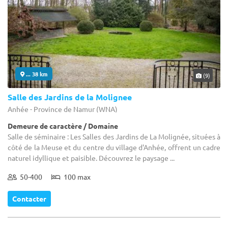
... 38 km
(9)
Salle des Jardins de la Molignee
Anhée - Province de Namur (WNA)
Demeure de caractère / Domaine
Salle de séminaire : Les Salles des Jardins de La Molignée, situées à
côté de la Meuse et du centre du village d'Anhée, offrent un cadre
naturel idyllique et paisible. Découvrez le paysage ...
50-400
100 max
Contacter