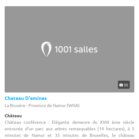
(0)
Chateau D'emines
La Bruyère - Province de Namur (WNA)
Château
Château conférence : Elégante demeure du XVIII ème siècle
entourée d'un parc aux arbres remarquables (14 hectares), à 5
minutes de Namur et 35 minutes de Bruxelles, le château