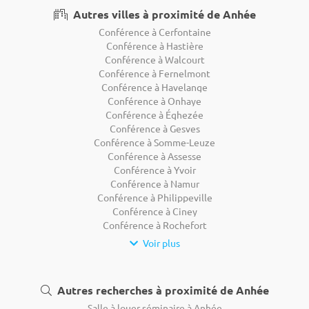
Autres villes à proximité de Anhée
Conférence à Cerfontaine
Conférence à Hastière
Conférence à Walcourt
Conférence à Fernelmont
Conférence à Havelange
Conférence à Onhaye
Conférence à Éghezée
Conférence à Gesves
Conférence à Somme-Leuze
Conférence à Assesse
Conférence à Yvoir
Conférence à Namur
Conférence à Philippeville
Conférence à Ciney
Conférence à Rochefort
Voir plus
Autres recherches à proximité de Anhée
Salle à louer séminaire à Anhée