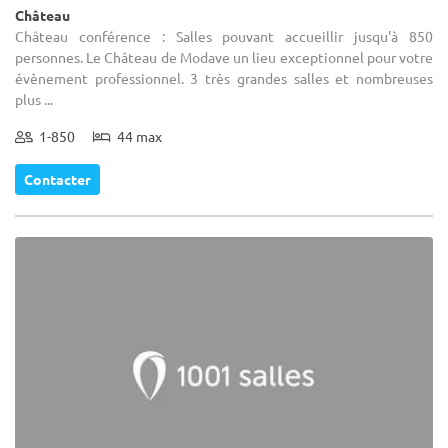
Château
Château conférence : Salles pouvant accueillir jusqu'à 850
personnes. Le Château de Modave un lieu exceptionnel pour votre
évènement professionnel. 3 très grandes salles et nombreuses
plus ...
1-850
44 max
Contacter