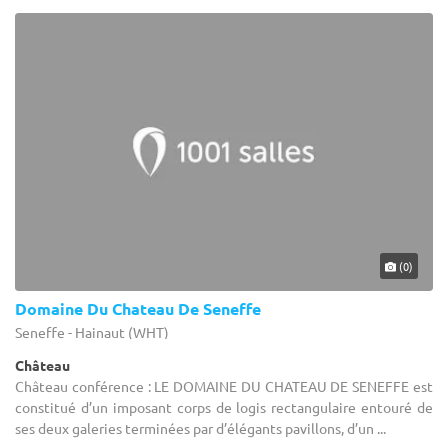
(0)
Domaine Du Chateau De Seneffe
Seneffe - Hainaut (WHT)
Château
Château conférence : LE DOMAINE DU CHATEAU DE SENEFFE est
constitué d’un imposant corps de logis rectangulaire entouré de
ses deux galeries terminées par d’élégants pavillons, d’un ...