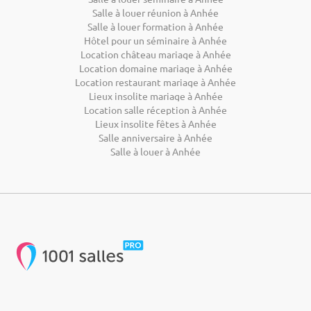
Salle à louer réunion à Anhée
Salle à louer formation à Anhée
Hôtel pour un séminaire à Anhée
Location château mariage à Anhée
Location domaine mariage à Anhée
Location restaurant mariage à Anhée
Lieux insolite mariage à Anhée
Location salle réception à Anhée
Lieux insolite fêtes à Anhée
Salle anniversaire à Anhée
Salle à louer à Anhée