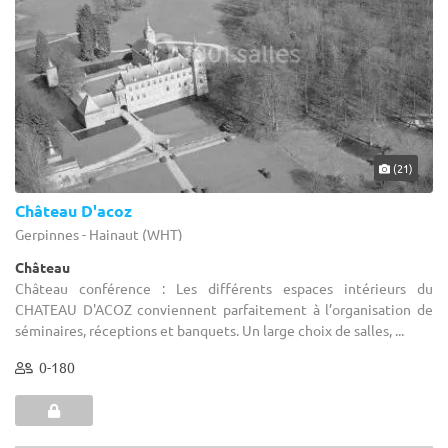
(21)
Château D'acoz
Gerpinnes - Hainaut (WHT)
Château
Château conférence : Les différents espaces intérieurs du
CHATEAU D'ACOZ conviennent parfaitement à l’organisation de
séminaires, réceptions et banquets. Un large choix de salles, ...
0-180