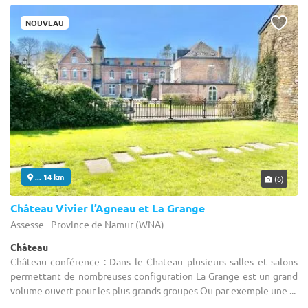
NOUVEAU
... 14 km
(6)
Château Vivier l’Agneau et La Grange
Assesse - Province de Namur (WNA)
Château
Château conférence : Dans le Chateau plusieurs salles et salons
permettant de nombreuses configuration La Grange est un grand
volume ouvert pour les plus grands groupes Ou par exemple une ...