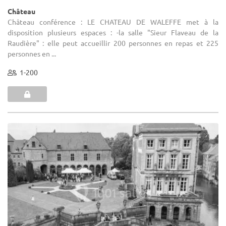
Château
Château conférence : LE CHATEAU DE WALEFFE met à la
disposition plusieurs espaces : -la salle "Sieur Flaveau de la
Raudière" : elle peut accueillir 200 personnes en repas et 225
personnes en ...
1-200