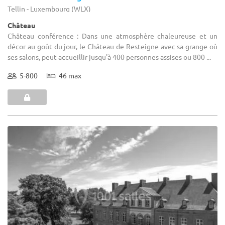
Tellin - Luxembourg (WLX)
Château
Château conférence : Dans une atmosphère chaleureuse et un
décor au goût du jour, le Château de Resteigne avec sa grange où
ses salons, peut accueillir jusqu'à 400 personnes assises ou 800 ...
5-800
46 max