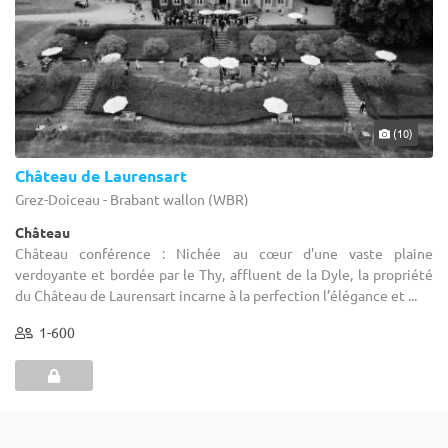
(10)
Château de Laurensart
Grez-Doiceau - Brabant wallon (WBR)
Château
Château conférence : Nichée au cœur d'une vaste plaine
verdoyante et bordée par le Thy, affluent de la Dyle, la propriété
du Château de Laurensart incarne à la perfection l’élégance et ...
1-600