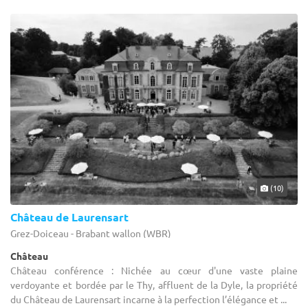
(10)
Château de Laurensart
Grez-Doiceau - Brabant wallon (WBR)
Château
Château conférence : Nichée au cœur d'une vaste plaine
verdoyante et bordée par le Thy, affluent de la Dyle, la propriété
du Château de Laurensart incarne à la perfection l’élégance et ...