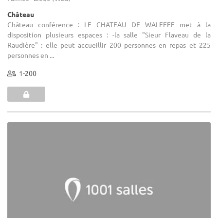
Château
Château conférence : LE CHATEAU DE WALEFFE met à la
disposition plusieurs espaces : -la salle "Sieur Flaveau de la
Raudière" : elle peut accueillir 200 personnes en repas et 225
personnes en ...
1-200