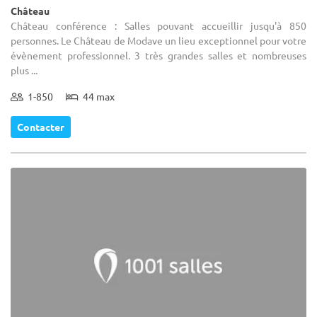
Château
Château conférence : Salles pouvant accueillir jusqu'à 850
personnes. Le Château de Modave un lieu exceptionnel pour votre
évènement professionnel. 3 très grandes salles et nombreuses
plus ...
1-850
44 max
Contacter