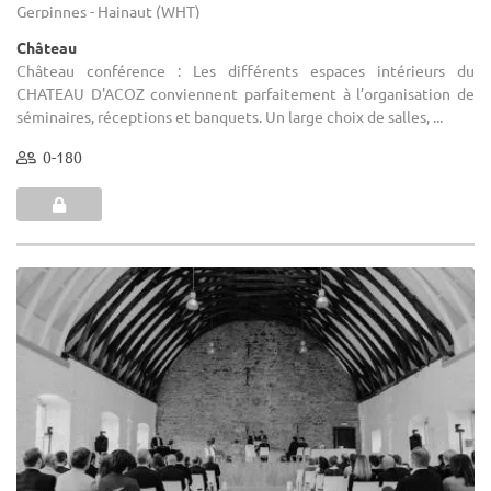
Gerpinnes - Hainaut (WHT)
Château
Château conférence : Les différents espaces intérieurs du
CHATEAU D'ACOZ conviennent parfaitement à l’organisation de
séminaires, réceptions et banquets. Un large choix de salles, ...
0-180