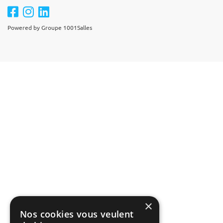
Powered by Groupe 1001Salles
×
Nos cookies vous veulent