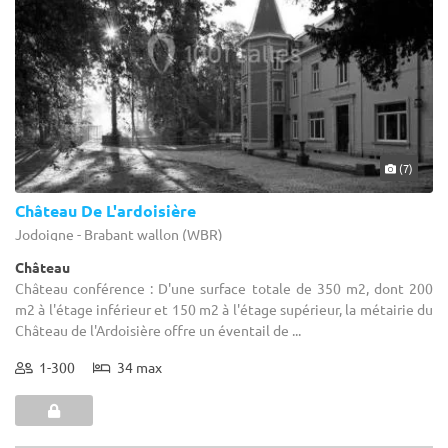
(7)
Château De L'ardoisière
Jodoigne - Brabant wallon (WBR)
Château
Château conférence : D'une surface totale de 350 m2, dont 200
m2 à l'étage inférieur et 150 m2 à l'étage supérieur, la métairie du
Château de l'Ardoisière offre un éventail de ...
1-300
34 max