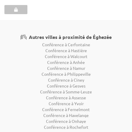
Autres villes à proximité de Éghezée
Conférence à Cerfontaine
Conférence à Hastière
Conférence à Walcourt
Conférence à Anhée
Conférence à Namur
Conférence à Philippeville
Conférence à Ciney
Conférence à Gesves
Conférence à Somme-Leuze
Conférence à Assesse
Conférence à Yvoir
Conférence à Fernelmont
Conférence à Havelange
Conférence à Onhaye
Conférence à Rochefort