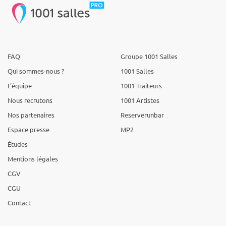
FAQ
Groupe 1001 Salles
Qui sommes-nous ?
1001 Salles
L'équipe
1001 Traiteurs
Nous recrutons
1001 Artistes
Nos partenaires
Reserverunbar
Espace presse
MP2
Études
Mentions légales
CGV
CGU
Contact