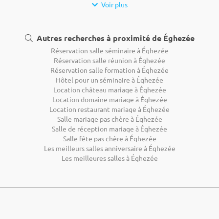
Voir plus
Autres recherches à proximité de Éghezée
Réservation salle séminaire à Éghezée
Réservation salle réunion à Éghezée
Réservation salle formation à Éghezée
Hôtel pour un séminaire à Éghezée
Location château mariage à Éghezée
Location domaine mariage à Éghezée
Location restaurant mariage à Éghezée
Salle mariage pas chère à Éghezée
Salle de réception mariage à Éghezée
Salle fête pas chère à Éghezée
Les meilleurs salles anniversaire à Éghezée
Les meilleures salles à Éghezée