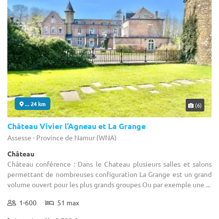
... 24 km
(6)
Château Vivier l’Agneau et La Grange
Assesse - Province de Namur (WNA)
Château
Château conférence : Dans le Chateau plusieurs salles et salons
permettant de nombreuses configuration La Grange est un grand
volume ouvert pour les plus grands groupes Ou par exemple une ...
1-600
51 max