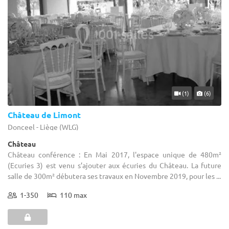
(1)
(6)
Château de Limont
Donceel - Liège (WLG)
Château
Château conférence : En Mai 2017, l'espace unique de 480m²
(Ecuries 3) est venu s’ajouter aux écuries du Château. La future
salle de 300m² débutera ses travaux en Novembre 2019, pour les ...
1-350
110 max