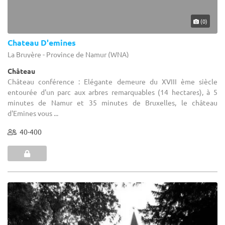
(0)
Chateau D'emines
La Bruyère - Province de Namur (WNA)
Château
Château conférence : Elégante demeure du XVIII ème siècle
entourée d'un parc aux arbres remarquables (14 hectares), à 5
minutes de Namur et 35 minutes de Bruxelles, le château
d'Emines vous ...
40-400