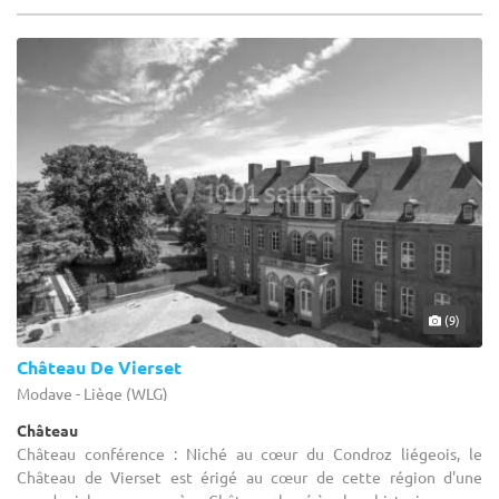
(9)
Château De Vierset
Modave - Liège (WLG)
Château
Château conférence : Niché au cœur du Condroz liégeois, le
Château de Vierset est érigé au cœur de cette région d'une