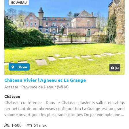
NOUVEAU
... 36 km
(6)
Château Vivier l’Agneau et La Grange
Assesse - Province de Namur (WNA)
Château
Château conférence : Dans le Chateau plusieurs salles et salons
permettant de nombreuses configuration La Grange est un grand
volume ouvert pour les plus grands groupes Ou par exemple une ...
1-600
51 max