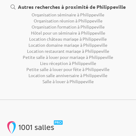
Autres recherches à proximité de Philippeville
Organisation séminaire à Philippeville
Organisation réunion à Philippeville
Organisation formation à Philippeville
Hôtel pour un séminaire à Philippeville
Location château mariage à Philippeville
Location domaine mariage à Philippeville
Location restaurant mariage à Philippeville
Petite salle à louer pour mariage à Philippeville
Lieu réception à Philippeville
Petite salle à louer pour fête à Philippeville
Location salle anniversaire à Philippeville
Salle à louer à Philippeville