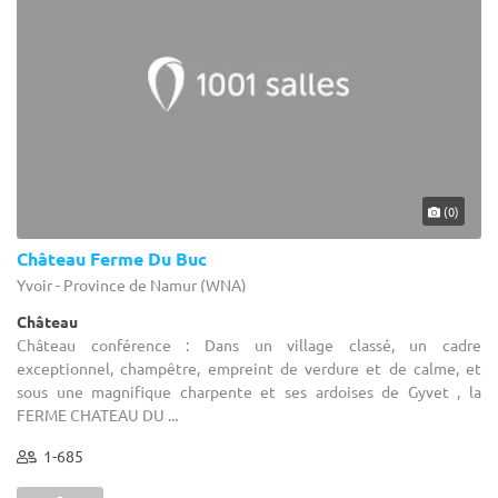
(0)
Château Ferme Du Buc
Yvoir - Province de Namur (WNA)
Château
Château conférence : Dans un village classé, un cadre
exceptionnel, champêtre, empreint de verdure et de calme, et
sous une magnifique charpente et ses ardoises de Gyvet , la
FERME CHATEAU DU ...
1-685