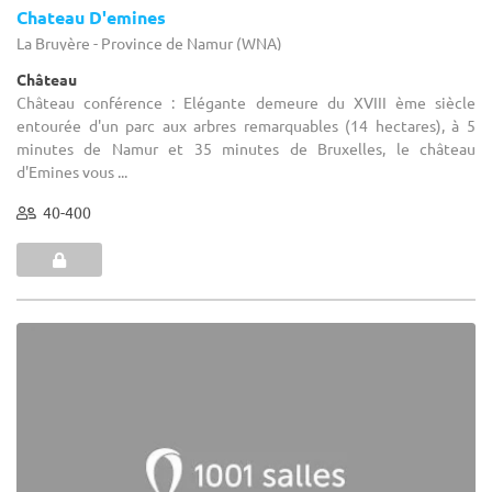
Chateau D'emines
La Bruyère - Province de Namur (WNA)
Château
Château conférence : Elégante demeure du XVIII ème siècle
entourée d'un parc aux arbres remarquables (14 hectares), à 5
minutes de Namur et 35 minutes de Bruxelles, le château
d'Emines vous ...
40-400