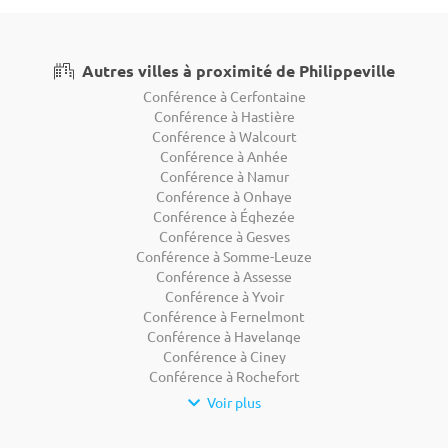
Autres villes à proximité de Philippeville
Conférence à Cerfontaine
Conférence à Hastière
Conférence à Walcourt
Conférence à Anhée
Conférence à Namur
Conférence à Onhaye
Conférence à Éghezée
Conférence à Gesves
Conférence à Somme-Leuze
Conférence à Assesse
Conférence à Yvoir
Conférence à Fernelmont
Conférence à Havelange
Conférence à Ciney
Conférence à Rochefort
Voir plus