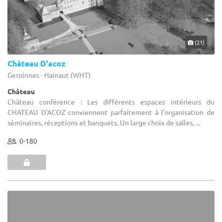
(21)
Château D'acoz
Gerpinnes - Hainaut (WHT)
Château
Château conférence : Les différents espaces intérieurs du
CHATEAU D'ACOZ conviennent parfaitement à l’organisation de
séminaires, réceptions et banquets. Un large choix de salles, ...
0-180