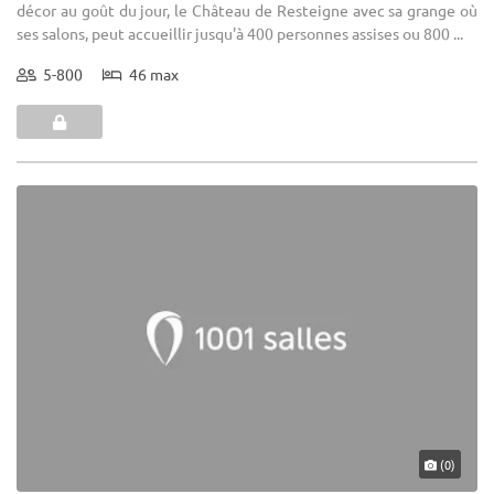
décor au goût du jour, le Château de Resteigne avec sa grange où
ses salons, peut accueillir jusqu'à 400 personnes assises ou 800 ...
5-800
46 max
(0)