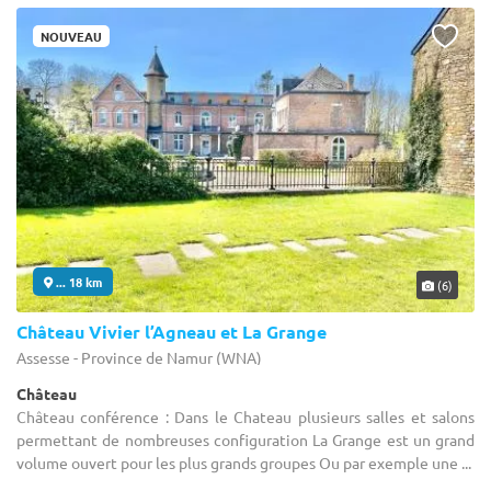
NOUVEAU
... 18 km
(6)
Château Vivier l’Agneau et La Grange
Assesse - Province de Namur (WNA)
Château
Château conférence : Dans le Chateau plusieurs salles et salons
permettant de nombreuses configuration La Grange est un grand
volume ouvert pour les plus grands groupes Ou par exemple une ...