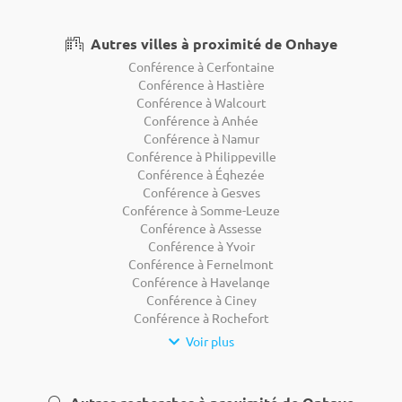
Autres villes à proximité de Onhaye
Conférence à Cerfontaine
Conférence à Hastière
Conférence à Walcourt
Conférence à Anhée
Conférence à Namur
Conférence à Philippeville
Conférence à Éghezée
Conférence à Gesves
Conférence à Somme-Leuze
Conférence à Assesse
Conférence à Yvoir
Conférence à Fernelmont
Conférence à Havelange
Conférence à Ciney
Conférence à Rochefort
Voir plus