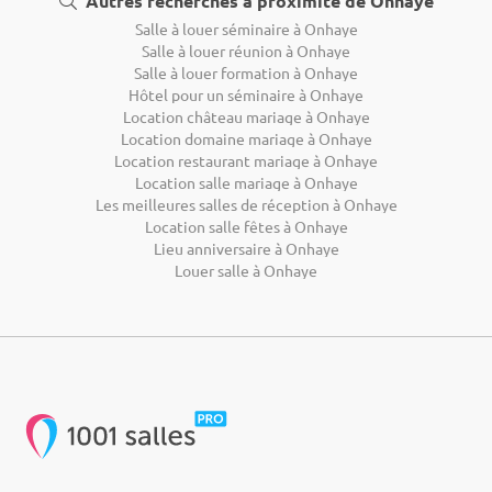
Autres recherches à proximité de Onhaye
Salle à louer séminaire à Onhaye
Salle à louer réunion à Onhaye
Salle à louer formation à Onhaye
Hôtel pour un séminaire à Onhaye
Location château mariage à Onhaye
Location domaine mariage à Onhaye
Location restaurant mariage à Onhaye
Location salle mariage à Onhaye
Les meilleures salles de réception à Onhaye
Location salle fêtes à Onhaye
Lieu anniversaire à Onhaye
Louer salle à Onhaye