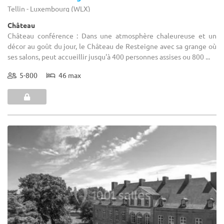
Tellin - Luxembourg (WLX)
Château
Château conférence : Dans une atmosphère chaleureuse et un
décor au goût du jour, le Château de Resteigne avec sa grange où
ses salons, peut accueillir jusqu'à 400 personnes assises ou 800 ...
5-800
46 max