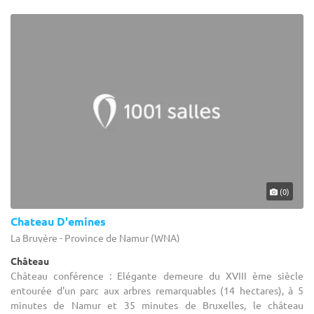
(0)
Chateau D'emines
La Bruyère - Province de Namur (WNA)
Château
Château conférence : Elégante demeure du XVIII ème siècle
entourée d'un parc aux arbres remarquables (14 hectares), à 5
minutes de Namur et 35 minutes de Bruxelles, le château