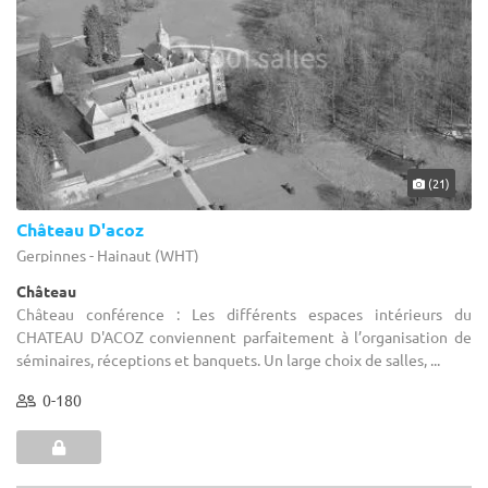
(21)
Château D'acoz
Gerpinnes - Hainaut (WHT)
Château
Château conférence : Les différents espaces intérieurs du
CHATEAU D'ACOZ conviennent parfaitement à l’organisation de
séminaires, réceptions et banquets. Un large choix de salles, ...
0-180