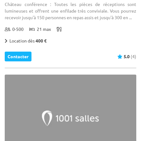
Château conférence : Toutes les pièces de réceptions sont
lumineuses et offrent une enfilade très conviviale. Vous pourrez
recevoir jusqu'à 150 personnes en repas assis et jusqu'à 300 en ...
0-500
21 max
Location dès
400 €
Contacter
5.0
(4)