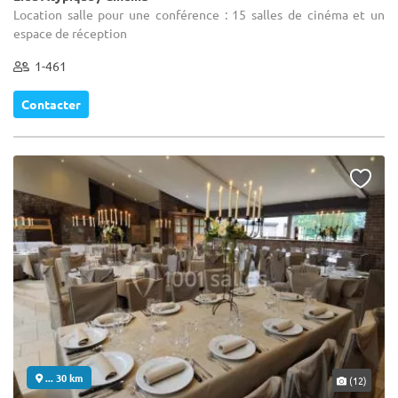
Location salle pour une conférence : 15 salles de cinéma et un
espace de réception
1-461
Contacter
... 30 km
(12)