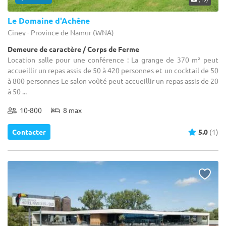
Le Domaine d'Achêne
Ciney - Province de Namur (WNA)
Demeure de caractère / Corps de Ferme
Location salle pour une conférence : La grange de 370 m² peut
accueillir un repas assis de 50 à 420 personnes et un cocktail de 50
à 800 personnes Le salon voûté peut accueillir un repas assis de 20
à 50 ...
10-800
8 max
Contacter
5.0
(1)