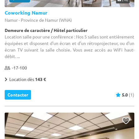
Coworking Namur
Namur - Province de Namur (WNA)
Demeure de caractère / Hôtel particulier
Location salle pour une conférence : Nos 5 salles sont entièrement
équipées et disposent d'un écran et d'un rétroprojecteur, ou d'un
écran TV suivant la salle choisie. Vous avez accès au WiFi haut-
débit. ...
-17-100
Location dès
143 €
Contacter
5.0
(1)