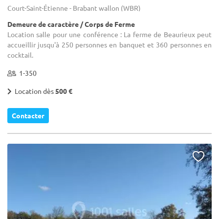
Court-Saint-Étienne - Brabant wallon (WBR)
Demeure de caractère / Corps de Ferme
Location salle pour une conférence : La ferme de Beaurieux peut
accueillir jusqu'à 250 personnes en banquet et 360 personnes en
cocktail.
1-350
Location dès
500 €
Contacter