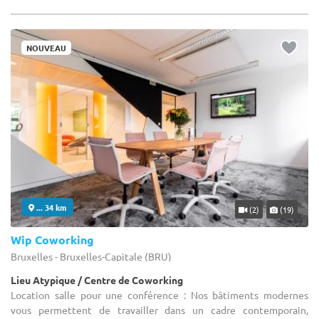
NOUVEAU
... 34 km
(2)
(19)
Wip Coworking
Bruxelles - Bruxelles-Capitale (BRU)
Lieu Atypique / Centre de Coworking
Location salle pour une conférence : Nos bâtiments modernes
vous permettent de travailler dans un cadre contemporain,