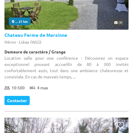
... 21 km
(9)
Chateau Ferme de Marsinne
Héron - Liège (WLG)
Demeure de caractère / Grange
Location salle pour une conférence : Découvrez un espace
exceptionnel pouvant accueillir de 80 à 300 invités
confortablement assis, tout dans une ambiance chaleureuse et
conviviale. En cas de mauvais temps, ...
10-500
4 max
Contacter