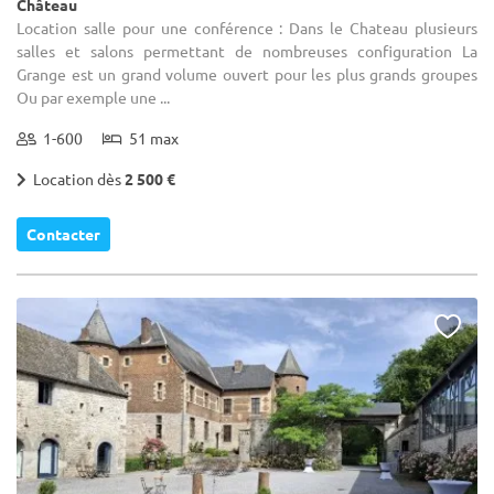
Château
Location salle pour une conférence : Dans le Chateau plusieurs
salles et salons permettant de nombreuses configuration La
Grange est un grand volume ouvert pour les plus grands groupes
Ou par exemple une ...
1-600
51 max
Location dès
2 500 €
Contacter