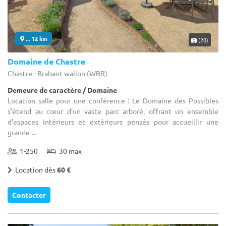
... 12 km
(20)
Domaine de Chastre
Chastre - Brabant wallon (WBR)
Demeure de caractère / Domaine
Location salle pour une conférence : Le Domaine des Possibles
s’étend au cœur d’un vaste parc arboré, offrant un ensemble
d’espaces intérieurs et extérieurs pensés pour accueillir une
grande ...
1-250
30 max
Location dès
60 €
Contacter