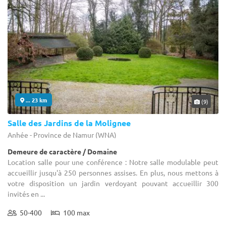
... 23 km
(9)
Salle des Jardins de la Molignee
Anhée - Province de Namur (WNA)
Demeure de caractère / Domaine
Location salle pour une conférence : Notre salle modulable peut
accueillir jusqu'à 250 personnes assises. En plus, nous mettons à
votre disposition un jardin verdoyant pouvant accueillir 300
invités en ...
50-400
100 max