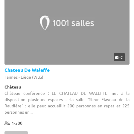
(0)
Chateau De Waleffe
Faimes - Liège (WLG)
Château
Château conférence : LE CHATEAU DE WALEFFE met à la
disposition plusieurs espaces : -la salle "Sieur Flaveau de la
Raudière" : elle peut accueillir 200 personnes en repas et 225
personnes en ...
1-200