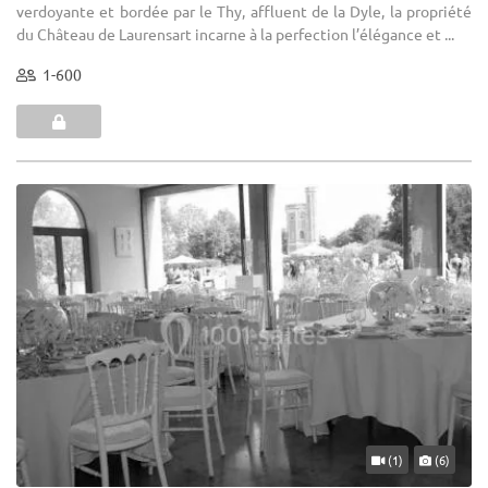
verdoyante et bordée par le Thy, affluent de la Dyle, la propriété
du Château de Laurensart incarne à la perfection l’élégance et ...
1-600
(1)
(6)