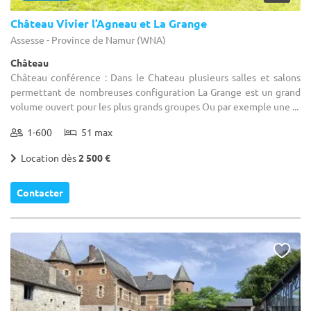
Château Vivier l’Agneau et La Grange
Assesse - Province de Namur (WNA)
Château
Château conférence : Dans le Chateau plusieurs salles et salons
permettant de nombreuses configuration La Grange est un grand
volume ouvert pour les plus grands groupes Ou par exemple une ...
1-600
51 max
Location dès
2 500 €
Contacter