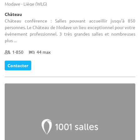
Modave - Liège (WLG)
Château
Château conférence : Salles pouvant accueillir jusqu'à 850
personnes. Le Château de Modave un lieu exceptionnel pour votre
évènement professionnel. 3 très grandes salles et nombreuses
plus ...
1-850
44 max
Contacter