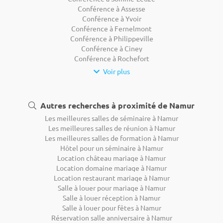
Conférence à Assesse
Conférence à Yvoir
Conférence à Fernelmont
Conférence à Philippeville
Conférence à Ciney
Conférence à Rochefort
Voir plus
Autres recherches à proximité de Namur
Les meilleures salles de séminaire à Namur
Les meilleures salles de réunion à Namur
Les meilleures salles de formation à Namur
Hôtel pour un séminaire à Namur
Location château mariage à Namur
Location domaine mariage à Namur
Location restaurant mariage à Namur
Salle à louer pour mariage à Namur
Salle à louer réception à Namur
Salle à louer pour fêtes à Namur
Réservation salle anniversaire à Namur