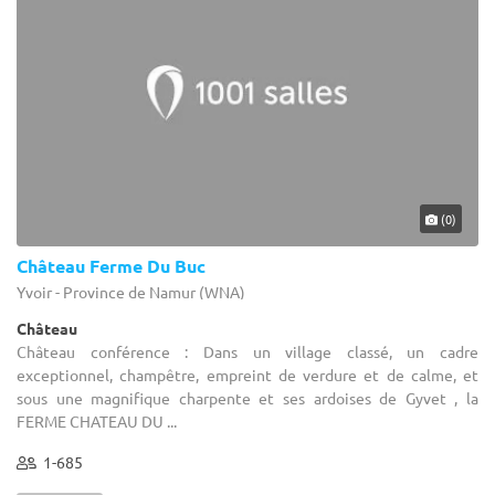
(0)
Château Ferme Du Buc
Yvoir - Province de Namur (WNA)
Château
Château conférence : Dans un village classé, un cadre
exceptionnel, champêtre, empreint de verdure et de calme, et
sous une magnifique charpente et ses ardoises de Gyvet , la
FERME CHATEAU DU ...
1-685