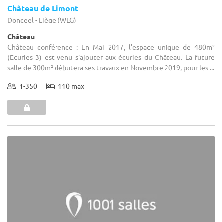
Château de Limont
Donceel - Liège (WLG)
Château
Château conférence : En Mai 2017, l'espace unique de 480m²
(Ecuries 3) est venu s’ajouter aux écuries du Château. La future
salle de 300m² débutera ses travaux en Novembre 2019, pour les ...
1-350
110 max