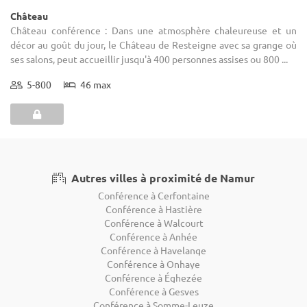
Château
Château conférence : Dans une atmosphère chaleureuse et un
décor au goût du jour, le Château de Resteigne avec sa grange où
ses salons, peut accueillir jusqu'à 400 personnes assises ou 800 ...
5-800
46 max
Autres villes à proximité de Namur
Conférence à Cerfontaine
Conférence à Hastière
Conférence à Walcourt
Conférence à Anhée
Conférence à Havelange
Conférence à Onhaye
Conférence à Éghezée
Conférence à Gesves
Conférence à Somme-Leuze