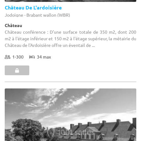
Château De L'ardoisière
Jodoigne - Brabant wallon (WBR)
Château
Château conférence : D'une surface totale de 350 m2, dont 200
m2 à l'étage inférieur et 150 m2 à l'étage supérieur, la métairie du
Château de l'Ardoisière offre un éventail de ...
1-300
34 max