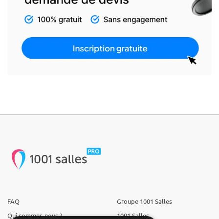
FAQ
Groupe 1001 Salles
Qui sommes-nous ?
1001 Salles