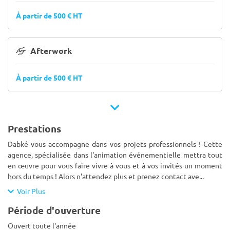
À partir de 500 € HT
Afterwork
À partir de 500 € HT
Prestations
Dabké vous accompagne dans vos projets professionnels ! Cette
agence, spécialisée dans l'animation événementielle mettra tout
en œuvre pour vous faire vivre à vous et à vos invités un moment
hors du temps ! Alors n'attendez plus et prenez contact ave
...
Voir Plus
Période d'ouverture
Ouvert toute l'année