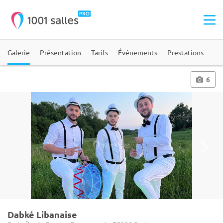
Galerie
Présentation
Tarifs
Événements
Prestations
6
Dabké Libanaise