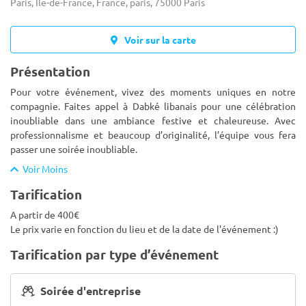
Paris, Île-de-France, France, paris, 75000 Paris
Voir sur la carte
Présentation
Pour votre événement, vivez des moments uniques en notre
compagnie. Faites appel à Dabké libanais pour une célébration
inoubliable dans une ambiance festive et chaleureuse. Avec
professionnalisme et beaucoup d’originalité, l’équipe vous fera
passer u
ne soirée inoubliable.
Voir Moins
Tarification
A partir de 400€
Le prix varie en fonction du lieu et de la date de l'événement :)
Tarification par type d’événement
Soirée d'entreprise