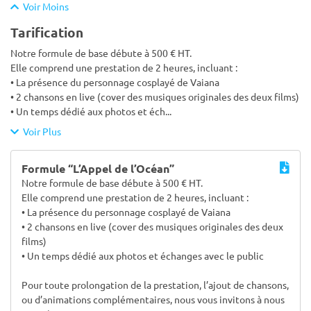
Voir Moins
Tarification
Notre formule de base débute à 500 € HT.
Elle comprend une prestation de 2 heures, incluant :
• La présence du personnage cosplayé de Vaiana
• 2 chansons en live (cover des musiques originales des deux films)
• Un temps dédié aux photos et éch
...
Voir Plus
Formule “L’Appel de l’Océan”
Notre formule de base débute à 500 € HT.
Elle comprend une prestation de 2 heures, incluant :
• La présence du personnage cosplayé de Vaiana
• 2 chansons en live (cover des musiques originales des deux
films)
• Un temps dédié aux photos et échanges avec le public
Pour toute prolongation de la prestation, l’ajout de chansons,
ou d’animations complémentaires, nous vous invitons à nous