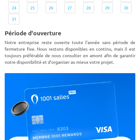
24
25
26
27
28
29
30
31
Période d'ouverture
Notre entreprise reste ouverte toute l’année sans période de
fermeture fixe. Nous restons disponibles en continu, mais il est
toujours préférable de nous consulter en amont afin de garantir
notre disponibilité et d’organiser au mieux votre projet.