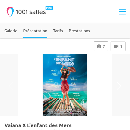
Galerie
Présentation
Tarifs
Prestations
7
1
Vaiana X L'enfant des Mers