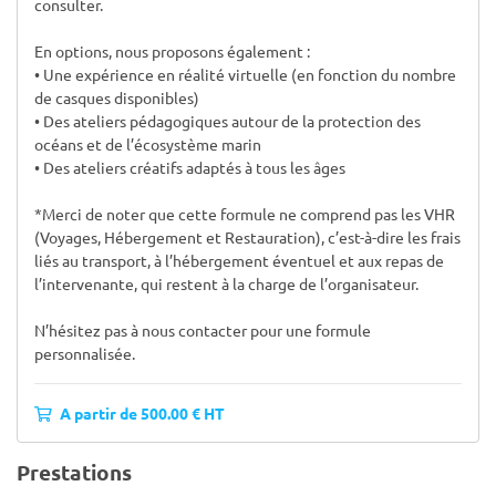
consulter.
En options, nous proposons également :
• Une expérience en réalité virtuelle (en fonction du nombre
de casques disponibles)
• Des ateliers pédagogiques autour de la protection des
océans et de l’écosystème marin
• Des ateliers créatifs adaptés à tous les âges
*Merci de noter que cette formule ne comprend pas les VHR
(Voyages, Hébergement et Restauration), c’est-à-dire les frais
liés au transport, à l’hébergement éventuel et aux repas de
l’intervenante, qui restent à la charge de l’organisateur.
N’hésitez pas à nous contacter pour une formule
personnalisée.
A partir de 500.00 € HT
Prestations