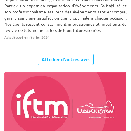
Patrick, un expert en organisation d'événements. Sa fiabilité et
son professionnalisme assurent des événements sans encombre,
garantissant une satisfaction client optimale à chaque occasion.
Nos clients restent constamment impressionnés et impatients de
revivre de tels moments lors de leurs futures soirées.
Avis déposé en février 2024
Afficher d'autres avis