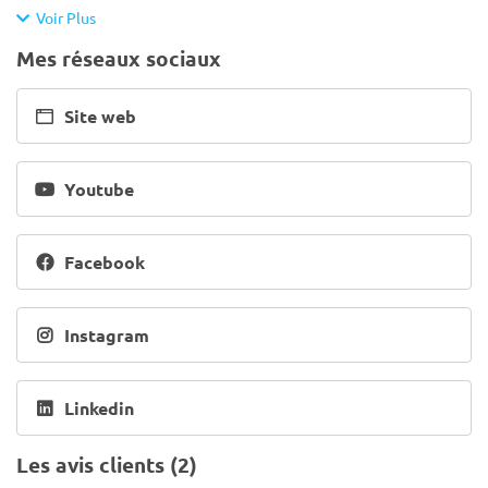
Voir Plus
Mes réseaux sociaux
Site web
Youtube
Facebook
Instagram
Linkedin
Les avis clients (2)