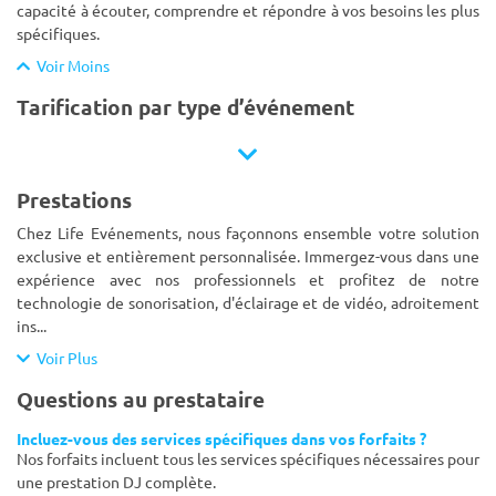
capacité à écouter, comprendre et répondre à vos besoins les plus
spécifiques.
Voir Moins
Tarification par type d’événement
Prestations
Chez Life Evénements, nous façonnons ensemble votre solution
exclusive et entièrement personnalisée. Immergez-vous dans une
expérience avec nos professionnels et profitez de notre
technologie de sonorisation, d'éclairage et de vidéo, adroitement
ins
...
Voir Plus
Questions au prestataire
Incluez-vous des services spécifiques dans vos forfaits ?
Nos forfaits incluent tous les services spécifiques nécessaires pour
une prestation DJ complète.