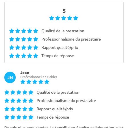
5
Qualité de la prestation
Professionnalisme du prestataire
Rapport qualité/prix
Temps de réponse
Jean
Professionnel et Fiable!
JN
Qualité de la prestation
Professionnalisme du prestataire
Rapport qualité/prix
Temps de réponse
Depuis plusieurs années, je travaille en étroite collaboration avec