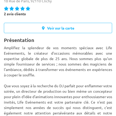
18 Rue de Paris, 92110 Clichy
2 avis clients
Voir sur la carte
Présentation
Amplifiez la splendeur de vos moments spéciaux avec Life
Evénements, le créateur d'occasions mémorables avec une
expertise globale de plus de 25 ans. Nous sommes plus qu'un
simple fournisseur de services ; nous sommes des magiciens de
l'ambiance, déd
iés à transformer vos événements en expériences
à couper le souffle.
Que vous soyez à la recherche du DJ parfait pour enflammer votre
soirée, un directeur de production ou bien même un concepteur
pour plein d'idée d'animations innovantes pour enthousiasmer vos
invités, Life Evénements est votre partenaire clé. Ce n'est pas
simplement nos années de succès qui nous distinguent, c'est
également notre attention persévérante aux détails et notre