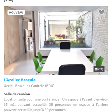
NOUVEAU
(21)
L’Atelier Bascule
Uccle - Bruxelles-Capitale (BRU)
Salle de réunion
Location salle pour une conférence : Un espace à l'avant d'environ
35 m2, pouvant accueillir 30 personnes un espace à l'arrière
pouvant accueillir jusqu'à 20 personnes