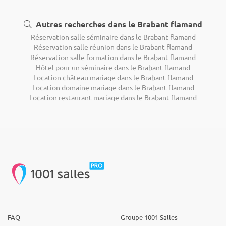
Autres recherches dans le Brabant flamand
Réservation salle séminaire dans le Brabant flamand
Réservation salle réunion dans le Brabant flamand
Réservation salle formation dans le Brabant flamand
Hôtel pour un séminaire dans le Brabant flamand
Location château mariage dans le Brabant flamand
Location domaine mariage dans le Brabant flamand
Location restaurant mariage dans le Brabant flamand
FAQ
Groupe 1001 Salles