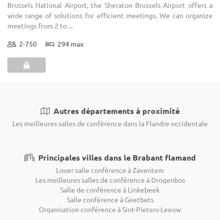
Brussels National Airport, the Sheraton Brussels Airport offers a
wide range of solutions for efficient meetings. We can organize
meetings from 2 to ...
2-750
294 max
Autres départements à proximité
Les meilleures salles de conférence dans la Flandre occidentale
Principales villes dans le Brabant flamand
Louer salle conférence à Zaventem
Les meilleures salles de conférence à Drogenbos
Salle de conférence à Linkebeek
Salle conférence à Geetbets
Organisation conférence à Sint-Pieters-Leeuw