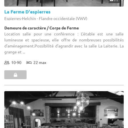
La Ferme D'espierres
Espierres-Helchin - Flandre occidentale (VWV)
Demeure de caractère / Corps de Ferme
Location salle pour une conférence : L'étable est une salle
lumineuse et spacieuse, elle offre de nombreuses possibilités
d’aménagement.Possibilité d’agrandir avec la salle La Laiterie. La
grange et ...
10-90
22 max