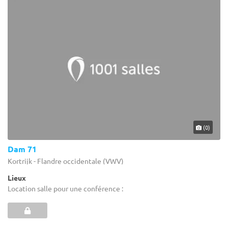
(0)
Dam 71
Kortrijk - Flandre occidentale (VWV)
Lieux
Location salle pour une conférence :