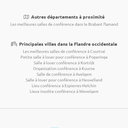
Autres départements à proximité
Les meilleures salles de conférence dans le Brabant flamand
Principales villes dans la Flandre occidentale
Les meilleures salles de conférence à Courtrai
Petite salle à louer pour conférence à Poperinge
Salle à louer conférence à Kortrijk
Organisation conférence à Kuurne
Salle de conférence à Avelgem
Salle à louer pour conférence à Heuvelland
Lieu conférence à Espierres-Helchin
Lieux insolite conférence à Wevelgem