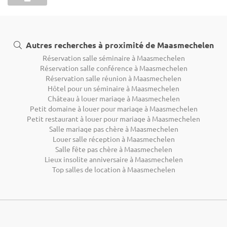
Autres recherches à proximité de Maasmechelen
Réservation salle séminaire à Maasmechelen
Réservation salle conférence à Maasmechelen
Réservation salle réunion à Maasmechelen
Hôtel pour un séminaire à Maasmechelen
Château à louer mariage à Maasmechelen
Petit domaine à louer pour mariage à Maasmechelen
Petit restaurant à louer pour mariage à Maasmechelen
Salle mariage pas chère à Maasmechelen
Louer salle réception à Maasmechelen
Salle fête pas chère à Maasmechelen
Lieux insolite anniversaire à Maasmechelen
Top salles de location à Maasmechelen