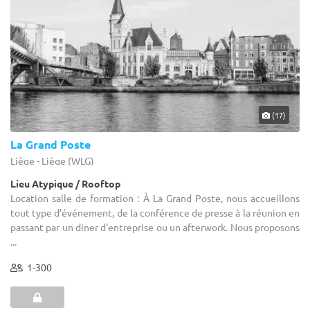
(17)
La Grand Poste
Liège - Liège (WLG)
Lieu Atypique / Rooftop
Location salle de formation : À La Grand Poste, nous accueillons
tout type d'événement, de la conférence de presse à la réunion en
passant par un diner d'entreprise ou un afterwork. Nous proposons
...
1-300