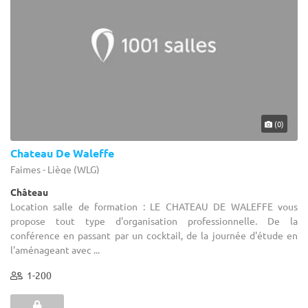
(0)
Chateau De Waleffe
Faimes - Liège (WLG)
Château
Location salle de formation : LE CHATEAU DE WALEFFE vous
propose tout type d'organisation professionnelle. De la
conférence en passant par un cocktail, de la journée d'étude en
l'aménageant avec ...
1-200