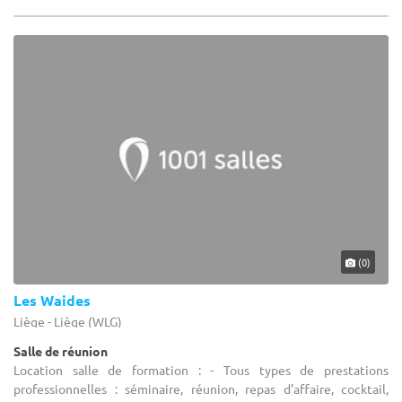
(0)
Les Waides
Liège - Liège (WLG)
Salle de réunion
Location salle de formation : - Tous types de prestations
professionnelles : séminaire, réunion, repas d'affaire, cocktail,