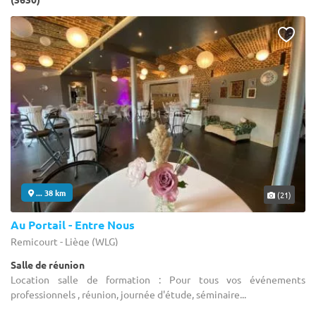
... 38 km
(21)
Au Portail - Entre Nous
Remicourt - Liège (WLG)
Salle de réunion
Location salle de formation : Pour tous vos événements
professionnels , réunion, journée d'étude, séminaire...