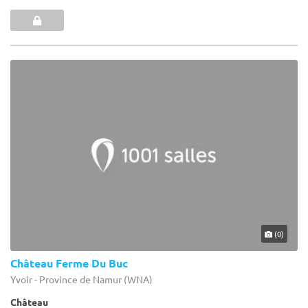
(0)
Château Ferme Du Buc
Yvoir - Province de Namur (WNA)
Château