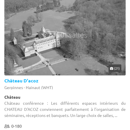
(21)
Château D'acoz
Gerpinnes - Hainaut (WHT)
Château
Château conférence : Les différents espaces intérieurs du
CHATEAU D'ACOZ conviennent parfaitement à l’organisation de
séminaires, réceptions et banquets. Un large choix de salles, ...
0-180