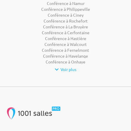
Conférence à Namur
Conférence à Philippeville
Conférence à Ciney
Conférence à Rochefort
Conférence à La Bruyère
Conférence à Cerfontaine
Conférence à Hastière
Conférence à Walcourt
Conférence à Fernelmont
Conférence à Havelange
Conférence à Onhaye
Voir plus