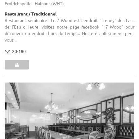
Froidchapelle - Hainaut (WHT)
Restaurant / Traditionnel
Restaurant séminaire : Le 7 Wood est l'endroit "trendy" des Lacs
de l'Eau d'Heure. visitez notre page facebook " 7 Wood" pour
découvrir un endroit hors du temps... Notre établissement peut
vous ...
20-180