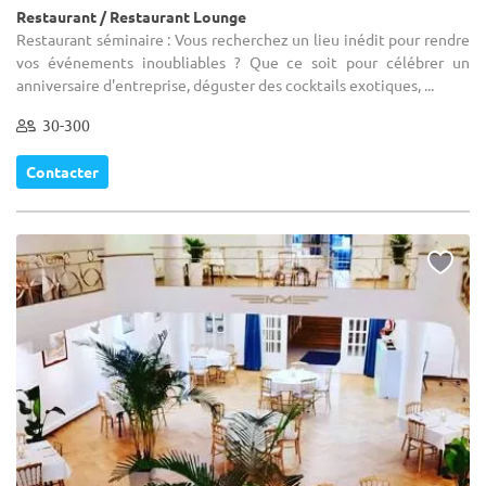
Restaurant / Restaurant Lounge
Restaurant séminaire : Vous recherchez un lieu inédit pour rendre
vos événements inoubliables ? Que ce soit pour célébrer un
anniversaire d'entreprise, déguster des cocktails exotiques, ...
30-300
Contacter