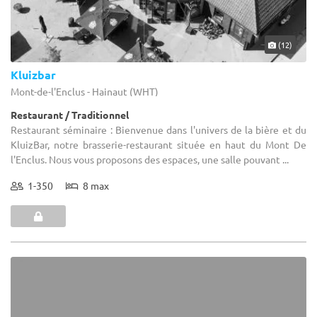
(12)
Kluizbar
Mont-de-l'Enclus - Hainaut (WHT)
Restaurant / Traditionnel
Restaurant séminaire : Bienvenue dans l'univers de la bière et du
KluizBar, notre brasserie-restaurant située en haut du Mont De
l'Enclus. Nous vous proposons des espaces, une salle pouvant ...
1-350
8 max