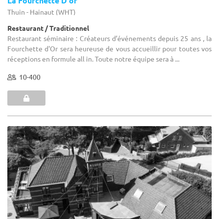
La Fourchette D'or
Thuin - Hainaut (WHT)
Restaurant / Traditionnel
Restaurant séminaire : Créateurs d’événements depuis 25 ans , la
Fourchette d'Or sera heureuse de vous accueillir pour toutes vos
réceptions en formule all in. Toute notre équipe sera à ...
10-400