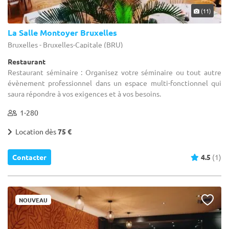
(11)
La Salle Montoyer Bruxelles
Bruxelles - Bruxelles-Capitale (BRU)
Restaurant
Restaurant séminaire : Organisez votre séminaire ou tout autre
évènement professionnel dans un espace multi-fonctionnel qui
saura répondre à vos exigences et à vos besoins.
1-280
Location dès
75 €
Contacter
4.5
(1)
NOUVEAU