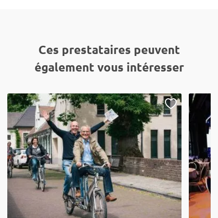
Ces prestataires peuvent
également vous intéresser