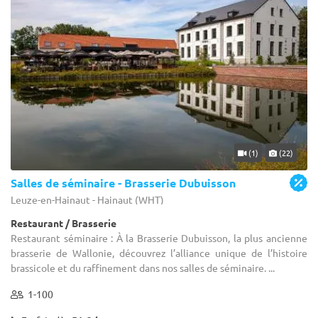
(1)
(22)
Salles de séminaire - Brasserie Dubuisson
Leuze-en-Hainaut - Hainaut (WHT)
Restaurant / Brasserie
Restaurant séminaire : À la Brasserie Dubuisson, la plus ancienne
brasserie de Wallonie, découvrez l’alliance unique de l’histoire
brassicole et du raffinement dans nos salles de séminaire. ...
1-100