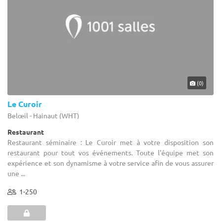
(0)
Le Curoir
Belœil - Hainaut (WHT)
Restaurant
Restaurant séminaire : Le Curoir met à votre disposition son
restaurant pour tout vos événements. Toute l'équipe met son
expérience et son dynamisme à votre service afin de vous assurer
une ...
1-250