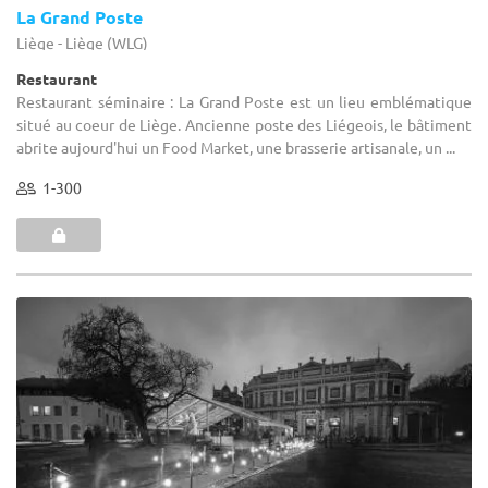
La Grand Poste
Liège - Liège (WLG)
Restaurant
Restaurant séminaire : La Grand Poste est un lieu emblématique
situé au coeur de Liège. Ancienne poste des Liégeois, le bâtiment
abrite aujourd'hui un Food Market, une brasserie artisanale, un ...
1-300