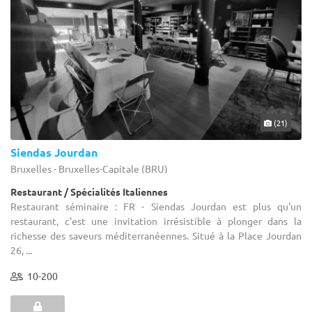
(21)
Siendas Jourdan
Bruxelles - Bruxelles-Capitale (BRU)
Restaurant / Spécialités Italiennes
Restaurant séminaire : FR - Siendas Jourdan est plus qu'un
restaurant, c'est une invitation irrésistible à plonger dans la
richesse des saveurs méditerranéennes. Situé à la Place Jourdan
26, ...
10-200