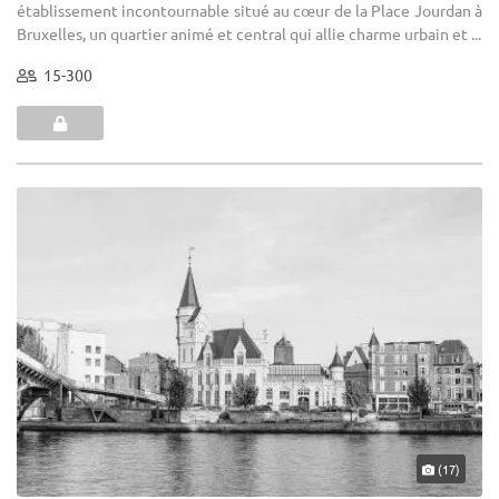
établissement incontournable situé au cœur de la Place Jourdan à
Bruxelles, un quartier animé et central qui allie charme urbain et ...
15-300
(17)