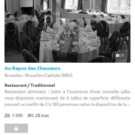
(7)
Au Repos des Chasseurs
Bruxelles - Bruxelles-Capitale (BRU)
Restaurant / Traditionnel
Restaurant séminaire : Suite à l'ouverture d'une nouvelle salle,
nous disposons maintenant de 6 salles de superficie différente
pouvant accueillir de 2 à 180 personnes selon la disposition de la ...
1-300
28 max