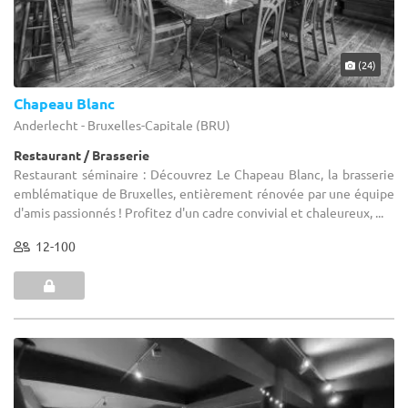
(24)
Chapeau Blanc
Anderlecht - Bruxelles-Capitale (BRU)
Restaurant / Brasserie
Restaurant séminaire : Découvrez Le Chapeau Blanc, la brasserie
emblématique de Bruxelles, entièrement rénovée par une équipe
d'amis passionnés ! Profitez d'un cadre convivial et chaleureux, ...
12-100