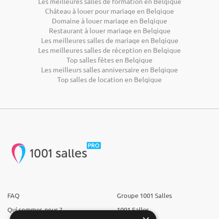
Les meilleures salles de formation en Belgique
Château à louer pour mariage en Belgique
Domaine à louer mariage en Belgique
Restaurant à louer mariage en Belgique
Les meilleures salles de mariage en Belgique
Les meilleures salles de réception en Belgique
Top salles fêtes en Belgique
Les meilleurs salles anniversaire en Belgique
Top salles de location en Belgique
FAQ
Groupe 1001 Salles
Qui sommes-nous ?
1001 Salles