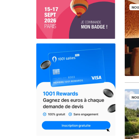
NOU
NOU