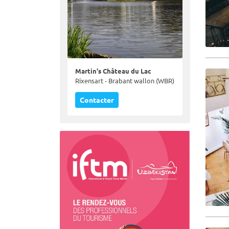
Martin's Château du Lac
Rixensart - Brabant wallon (WBR)
Contacter