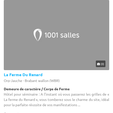
(0)
La Ferme Du Renard
Orp-Jauche - Brabant wallon (WBR)
Demeure de caractère / Corps de Ferme
Hôtel pour séminaire : A l’instant où vous passerez les grilles de «
La ferme du Renard », vous tomberez sous le charme du site, idéal
pour la parfaite réussite de vos manifestations ...