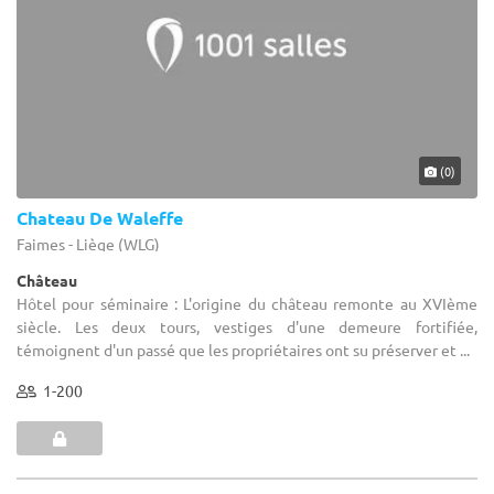
(0)
Chateau De Waleffe
Faimes - Liège (WLG)
Château
Hôtel pour séminaire : L'origine du château remonte au XVIème
siècle. Les deux tours, vestiges d'une demeure fortifiée,
témoignent d'un passé que les propriétaires ont su préserver et ...
1-200