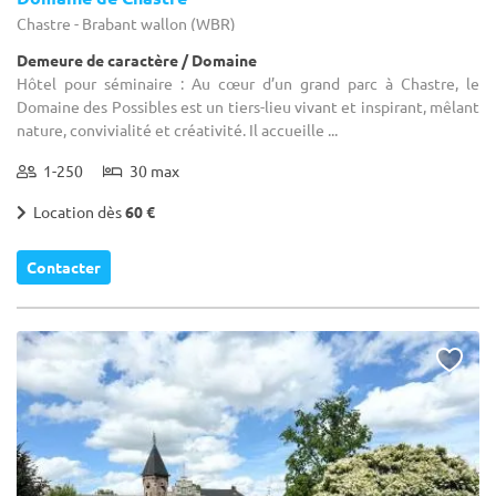
Chastre - Brabant wallon (WBR)
Demeure de caractère / Domaine
Hôtel pour séminaire : Au cœur d’un grand parc à Chastre, le
Domaine des Possibles est un tiers-lieu vivant et inspirant, mêlant
nature, convivialité et créativité. Il accueille ...
1-250
30 max
Location dès
60 €
Contacter