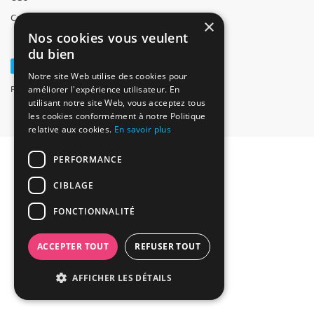
×
Nos cookies vous veulent
du bien
Notre site Web utilise des cookies pour
améliorer l'expérience utilisateur. En
utilisant notre site Web, vous acceptez tous
les cookies conformément à notre Politique
relative aux cookies.
En savoir plus
PERFORMANCE
CIBLAGE
FONCTIONNALITÉ
ACCEPTER TOUT
REFUSER TOUT
AFFICHER LES DÉTAILS