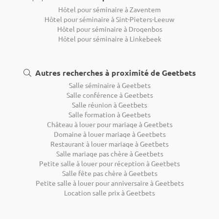
Powered by Groupe 1001Salles