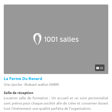
(0)
La Ferme Du Renard
Orp-Jauche - Brabant wallon (WBR)
Salle de réception
Location salle de formation : Un accueil et un suivi personnalisé
sont prévus pour chaque société afin de créer et conserver durant
tout l’événement une qualité parfaite de l’organisation.