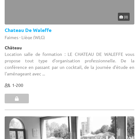
(0)
Chateau De Waleffe
Faimes - Liège (WLG)
Château
Location salle de formation : LE CHATEAU DE WALEFFE vous
propose tout type d'organisation professionnelle. De la
conférence en passant par un cocktail, de la journée d'étude en
l'aménageant avec ...
1-200