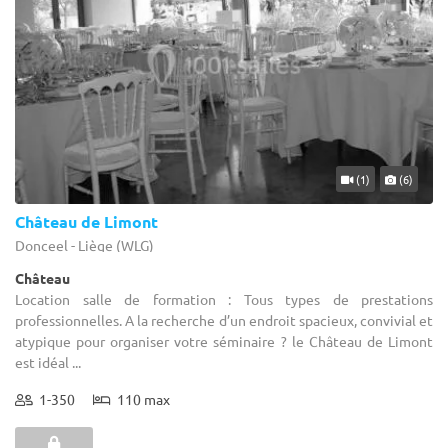
(1)
(6)
Château de Limont
Donceel - Liège (WLG)
Château
Location salle de formation : Tous types de prestations
professionnelles. A la recherche d’un endroit spacieux, convivial et
atypique pour organiser votre séminaire ? le Château de Limont
est idéal ...
1-350
110 max