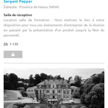
Sergent Pepper
Éghezée - Province de Namur (WNA)
Salle de réception
Location salle de formation : Nous mettons le lieu à votre
disposition pour tous vos événements d'entreprise: de la réunion
en passant par la présentation d'un produit jusqu'à la fête du
personnel.
1-130