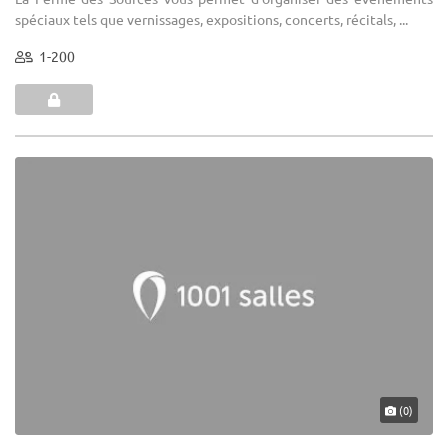
spéciaux tels que vernissages, expositions, concerts, récitals, ...
1-200
(0)