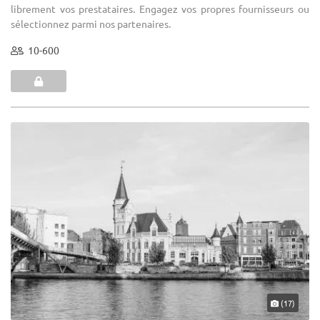
librement vos prestataires. Engagez vos propres fournisseurs ou
sélectionnez parmi nos partenaires.
10-600
(17)