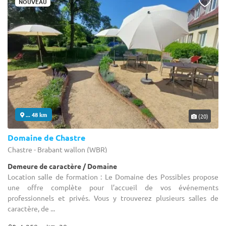
NOUVEAU
... 48 km
(20)
Domaine de Chastre
Chastre - Brabant wallon (WBR)
Demeure de caractère / Domaine
Location salle de formation : Le Domaine des Possibles propose
une offre complète pour l’accueil de vos événements
professionnels et privés. Vous y trouverez plusieurs salles de
caractère, de ...