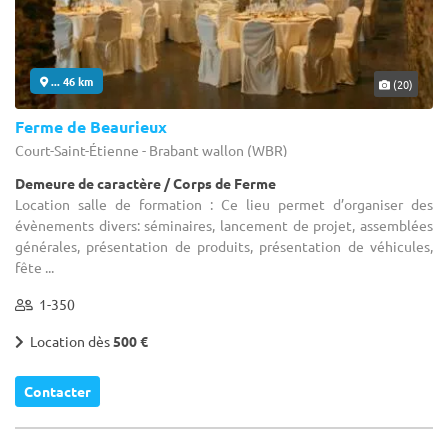
... 46 km
(20)
Ferme de Beaurieux
Court-Saint-Étienne - Brabant wallon (WBR)
Demeure de caractère / Corps de Ferme
Location salle de formation : Ce lieu permet d’organiser des
évènements divers: séminaires, lancement de projet, assemblées
générales, présentation de produits, présentation de véhicules,
fête ...
1-350
Location dès
500 €
Contacter