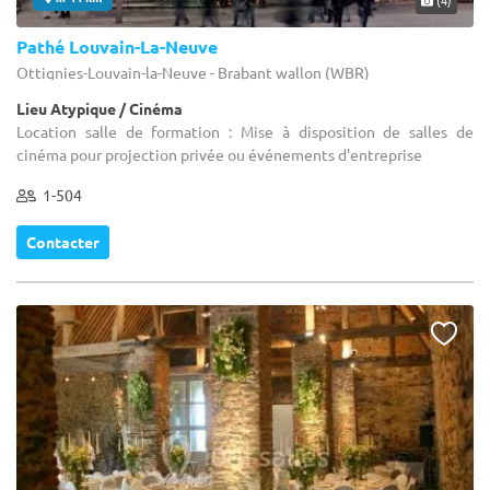
Pathé Louvain-La-Neuve
Ottignies-Louvain-la-Neuve - Brabant wallon (WBR)
Lieu Atypique / Cinéma
Location salle de formation : Mise à disposition de salles de
cinéma pour projection privée ou événements d'entreprise
1-504
Contacter