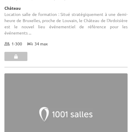
Château
Location salle de formation : Situé stratégiquement à une demi-
heure de Bruxelles, proche de Louvain, le Château de l'Ardoisière
est le nouvel lieu événementiel de référence pour les
événements ...
1-300
34 max