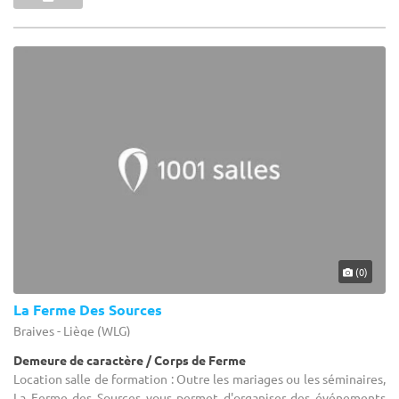
(0)
La Ferme Des Sources
Braives - Liège (WLG)
Demeure de caractère / Corps de Ferme
Location salle de formation : Outre les mariages ou les séminaires,
La Ferme des Sources vous permet d'organiser des événements