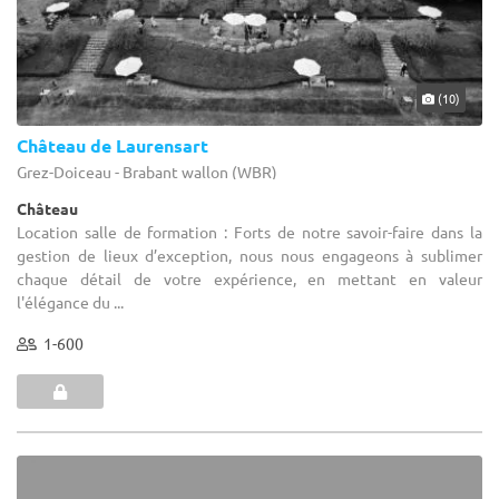
(10)
Château de Laurensart
Grez-Doiceau - Brabant wallon (WBR)
Château
Location salle de formation : Forts de notre savoir-faire dans la
gestion de lieux d’exception, nous nous engageons à sublimer
chaque détail de votre expérience, en mettant en valeur
l'élégance du ...
1-600