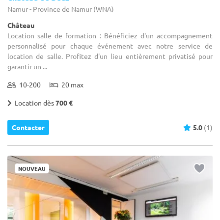
Namur - Province de Namur (WNA)
Château
Location salle de formation : Bénéficiez d'un accompagnement
personnalisé pour chaque événement avec notre service de
location de salle. Profitez d'un lieu entièrement privatisé pour
garantir un ...
10-200
20 max
Location dès
700 €
Contacter
5.0
(1)
NOUVEAU