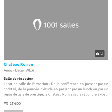
(0)
Chateau Rorive
Amay - Liège (WLG)
Salle de réception
Location salle de formation : De la conférence en passant par un
cocktail, de la journée d'étude en passant par un lunch ou par un
repas de gala de prestige, le Château Rorive saura répondre à vos ...
25-600