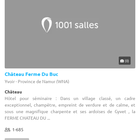
(0)
Château Ferme Du Buc
Yvoir - Province de Namur (WNA)
Château
Hôtel pour séminaire : Dans un village classé, un cadre
exceptionnel, champêtre, empreint de verdure et de calme, et
sous une magnifique charpente et ses ardoises de Gyvet , la
FERME CHATEAU DU ...
1-685