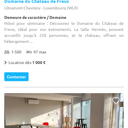
Domaine du Château de Freux
Libramont-Chevigny - Luxembourg (WLX)
Demeure de caractère / Domaine
Hôtel pour séminaire : Découvrez le Domaine du Château de
Freux, idéal pour vos événements. La Salle Hermès, pouvant
accueillir jusqu'à 250 personnes, et le château, offrant un
hébergement ...
1-500
47 max
Location dès
1 000 €
Contacter