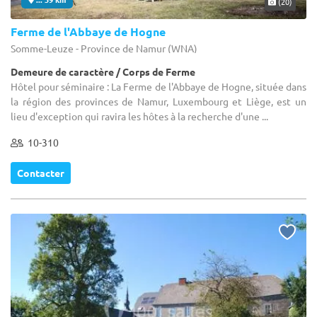
(20)
Ferme de l'Abbaye de Hogne
Somme-Leuze - Province de Namur (WNA)
Demeure de caractère / Corps de Ferme
Hôtel pour séminaire : La Ferme de l'Abbaye de Hogne, située dans
la région des provinces de Namur, Luxembourg et Liège, est un
lieu d'exception qui ravira les hôtes à la recherche d'une ...
10-310
Contacter