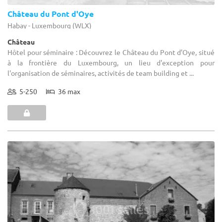
Château du Pont d'Oye
Habay - Luxembourg (WLX)
Château
Hôtel pour séminaire : Découvrez le Château du Pont d’Oye, situé
à la frontière du Luxembourg, un lieu d'exception pour
l'organisation de séminaires, activités de team building et ...
5-250
36 max