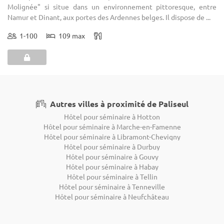
Molignée" si situe dans un environnement pittoresque, entre
Namur et Dinant, aux portes des Ardennes belges. Il dispose de ...
1-100
109 max
Autres villes à proximité de Paliseul
Hôtel pour séminaire à Hotton
Hôtel pour séminaire à Marche-en-Famenne
Hôtel pour séminaire à Libramont-Chevigny
Hôtel pour séminaire à Durbuy
Hôtel pour séminaire à Gouvy
Hôtel pour séminaire à Habay
Hôtel pour séminaire à Tellin
Hôtel pour séminaire à Tenneville
Hôtel pour séminaire à Neufchâteau