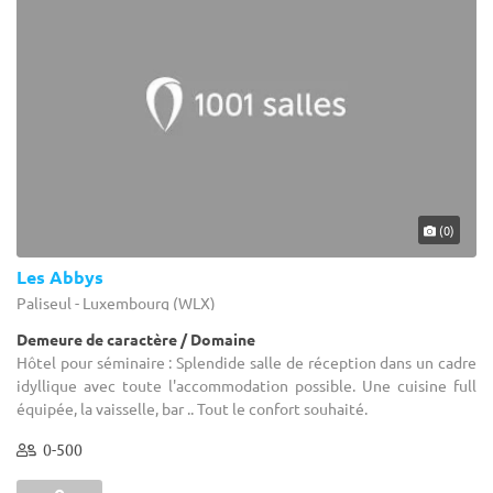
(0)
Les Abbys
Paliseul - Luxembourg (WLX)
Demeure de caractère / Domaine
Hôtel pour séminaire : Splendide salle de réception dans un cadre
idyllique avec toute l'accommodation possible. Une cuisine full
équipée, la vaisselle, bar .. Tout le confort souhaité.
0-500