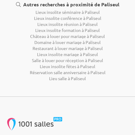
Autres recherches à proximité de Paliseul
Lieux insolite séminaire à Paliseul
Lieux insolite conférence à Paliseul
Lieux insolite réunion à Paliseul
Lieux insolite formation à Paliseul
Château à louer pour mariage à Paliseul
Domaine à louer mariage à Paliseul
Restaurant à louer mariage à Paliseul
Lieux insolite mariage à Paliseul
Salle à louer pour réception à Paliseul
Lieux insolite fêtes à Paliseul
Réservation salle anniversaire à Paliseul
Lieu salle à Paliseul