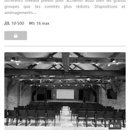
groupes que les comités plus réduits. Dispositions et
aménagements ...
10-500
16 max
(13)