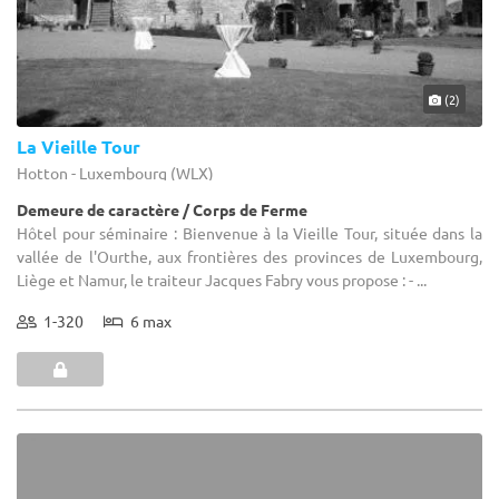
(2)
La Vieille Tour
Hotton - Luxembourg (WLX)
Demeure de caractère / Corps de Ferme
Hôtel pour séminaire : Bienvenue à la Vieille Tour, située dans la
vallée de l'Ourthe, aux frontières des provinces de Luxembourg,
Liège et Namur, le traiteur Jacques Fabry vous propose : - ...
1-320
6 max