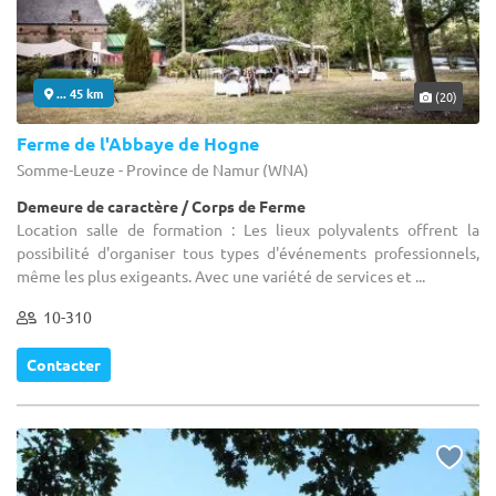
... 45 km
(20)
Ferme de l'Abbaye de Hogne
Somme-Leuze - Province de Namur (WNA)
Demeure de caractère / Corps de Ferme
Location salle de formation : Les lieux polyvalents offrent la
possibilité d'organiser tous types d'événements professionnels,
même les plus exigeants. Avec une variété de services et ...
10-310
Contacter