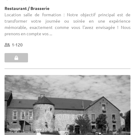
Restaurant / Brasserie
Location salle de formation : Notre objectif principal est de
transformer votre journée ou soirée en une expérience
mémorable, exactement comme vous l'avez envisagée ! Nous
prenons en compte vos ...
1-120