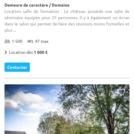
Demeure de caractère / Domaine
Location salle de formation : Le château possède une salle de
séminaire équipée pour 25 personnes. Il y a également un écran
dans le salon qui permet de faire des réunions moins formelles et
plus ...
1-500
47 max
Location dès
1 000 €
Contacter