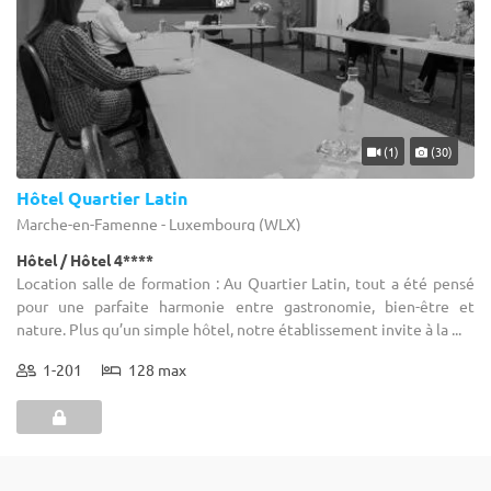
(1)
(30)
Hôtel Quartier Latin
Marche-en-Famenne - Luxembourg (WLX)
Hôtel / Hôtel 4****
Location salle de formation : Au Quartier Latin, tout a été pensé
pour une parfaite harmonie entre gastronomie, bien-être et
nature. Plus qu’un simple hôtel, notre établissement invite à la ...
1-201
128 max