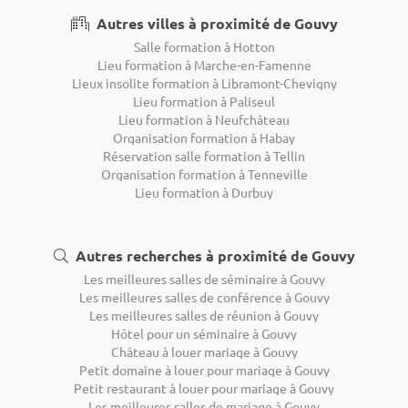
Autres villes à proximité de Gouvy
Salle formation à Hotton
Lieu formation à Marche-en-Famenne
Lieux insolite formation à Libramont-Chevigny
Lieu formation à Paliseul
Lieu formation à Neufchâteau
Organisation formation à Habay
Réservation salle formation à Tellin
Organisation formation à Tenneville
Lieu formation à Durbuy
Autres recherches à proximité de Gouvy
Les meilleures salles de séminaire à Gouvy
Les meilleures salles de conférence à Gouvy
Les meilleures salles de réunion à Gouvy
Hôtel pour un séminaire à Gouvy
Château à louer mariage à Gouvy
Petit domaine à louer pour mariage à Gouvy
Petit restaurant à louer pour mariage à Gouvy
Les meilleures salles de mariage à Gouvy