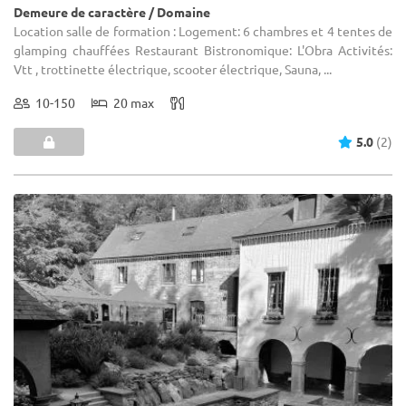
Demeure de caractère / Domaine
Location salle de formation : Logement: 6 chambres et 4 tentes de
glamping chauffées Restaurant Bistronomique: L'Obra Activités:
Vtt , trottinette électrique, scooter électrique, Sauna, ...
10-150
20 max
5.0
(2)