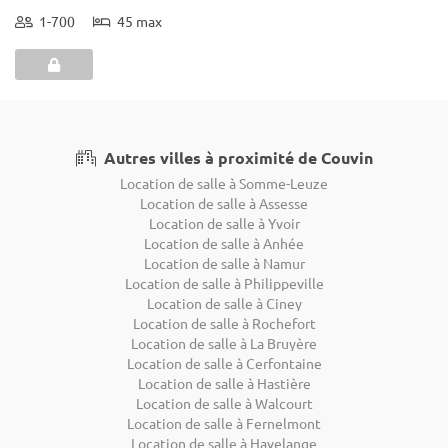
1-700
45 max
Autres villes à proximité de Couvin
Location de salle à Somme-Leuze
Location de salle à Assesse
Location de salle à Yvoir
Location de salle à Anhée
Location de salle à Namur
Location de salle à Philippeville
Location de salle à Ciney
Location de salle à Rochefort
Location de salle à La Bruyère
Location de salle à Cerfontaine
Location de salle à Hastière
Location de salle à Walcourt
Location de salle à Fernelmont
Location de salle à Havelange