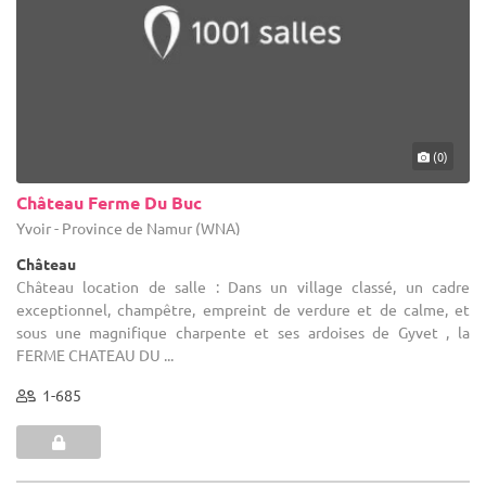
(0)
Château Ferme Du Buc
Yvoir - Province de Namur (WNA)
Château
Château location de salle : Dans un village classé, un cadre
exceptionnel, champêtre, empreint de verdure et de calme, et
sous une magnifique charpente et ses ardoises de Gyvet , la
FERME CHATEAU DU ...
1-685