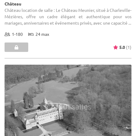
Château
Château location de salle : Le Château Meunier, situé à Charleville-
Mézières, offre un cadre élégant et authentique pour vos
mariages, anniversaires et événements privés, avec une capacité ...
1-180
24 max
5.0
(1)