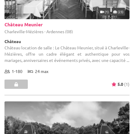
(1)
(23)
Château Meunier
Charleville-Mézières - Ardennes (08)
Château
Château location de salle : Le Château Meunier, situé à Charleville-
Mézières, offre un cadre élégant et authentique pour vos
mariages, anniversaires et événements privés, avec une capacité ...
1-180
24 max
5.0
(1)