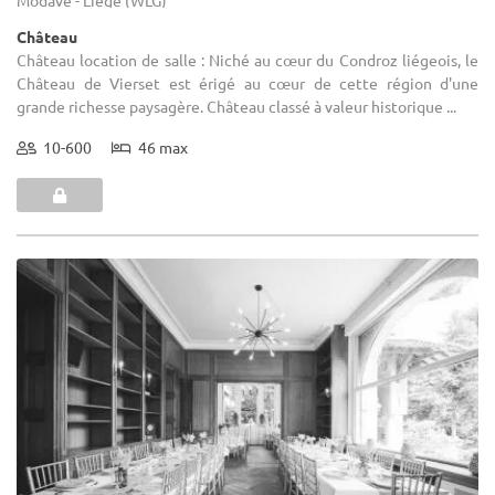
Château
Château location de salle : Niché au cœur du Condroz liégeois, le
Château de Vierset est érigé au cœur de cette région d'une
grande richesse paysagère. Château classé à valeur historique ...
10-600
46 max