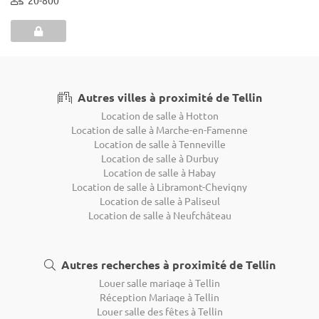
Autres villes à proximité de Tellin
Location de salle à Hotton
Location de salle à Marche-en-Famenne
Location de salle à Tenneville
Location de salle à Durbuy
Location de salle à Habay
Location de salle à Libramont-Chevigny
Location de salle à Paliseul
Location de salle à Neufchâteau
Autres recherches à proximité de Tellin
Louer salle mariage à Tellin
Réception Mariage à Tellin
Louer salle des fêtes à Tellin