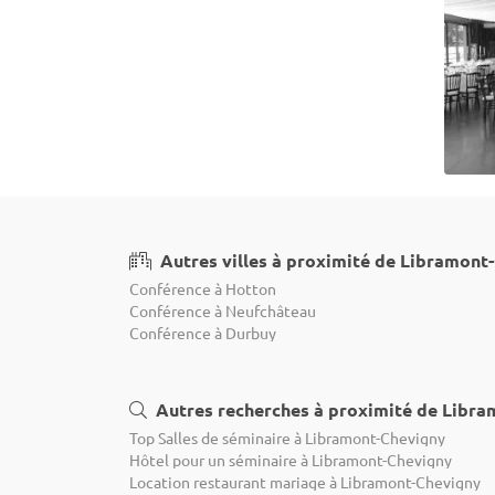
Autres villes à proximité de Libramont
Conférence à Hotton
Conférence à Neufchâteau
Conférence à Durbuy
Autres recherches à proximité de Libr
Top Salles de séminaire à Libramont-Chevigny
Hôtel pour un séminaire à Libramont-Chevigny
Location restaurant mariage à Libramont-Chevigny