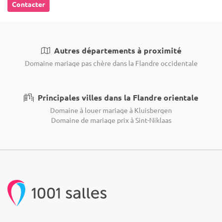
Contacter
Autres départements à proximité
Domaine mariage pas chère dans la Flandre occidentale
Principales villes dans la Flandre orientale
Domaine à louer mariage à Kluisbergen
Domaine de mariage prix à Sint-Niklaas