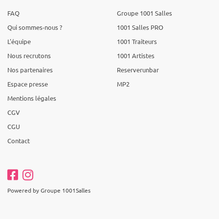
FAQ
Groupe 1001 Salles
Qui sommes-nous ?
1001 Salles PRO
L'équipe
1001 Traiteurs
Nous recrutons
1001 Artistes
Nos partenaires
Reserverunbar
Espace presse
MP2
Mentions légales
CGV
CGU
Contact
Powered by Groupe 1001Salles