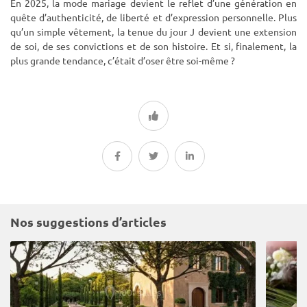
En 2025, la mode mariage devient le reflet d’une génération en
quête d’authenticité, de liberté et d’expression personnelle. Plus
qu’un simple vêtement, la tenue du jour J devient une extension
de soi, de ses convictions et de son histoire. Et si, finalement, la
plus grande tendance, c’était d’oser être soi-même ?
Nos suggestions d’articles