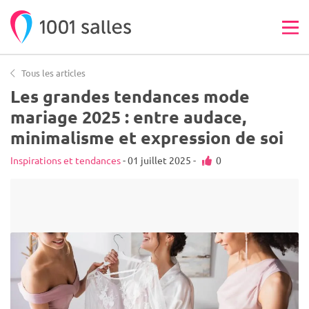
Tous les articles
Les grandes tendances mode
mariage 2025 : entre audace,
minimalisme et expression de soi
Inspirations et tendances
- 01 juillet 2025 -
0