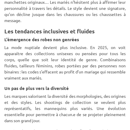
manchettes originaux… Les mariés n’hésitent plus à affirmer leur
personnalité à travers les détails. Le style devient une signature,
qu’on décline jusque dans les chaussures ou les chaussettes à
message.
Les tendances inclusives et fluides
L’émergence des robes non genrées
La mode nuptiale devient plus inclusive. En 2025, on voit
apparaître des collections unisexes ou pensées pour tous les
corps, quelle que soit leur identité de genre. Combinaisons
fluides, tailleurs féminins, robes portées par des personnes non
binaires : les codes s’effacent au profit d’un mariage qui ressemble
vraiment aux mariés.
Un pas de plus vers la diversité
Les marques valorisent la diversité des morphologies, des origines
et des styles. Les shootings de collection se veulent plus
représentatifs, les mannequins plus variés. Une évolution
essentielle pour permettre à chacun.e de se projeter pleinement
dans son grand jour.