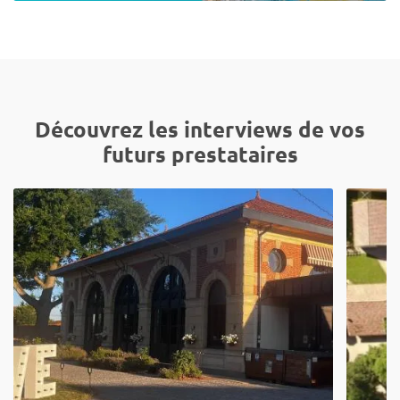
Découvrez les interviews de vos
futurs prestataires