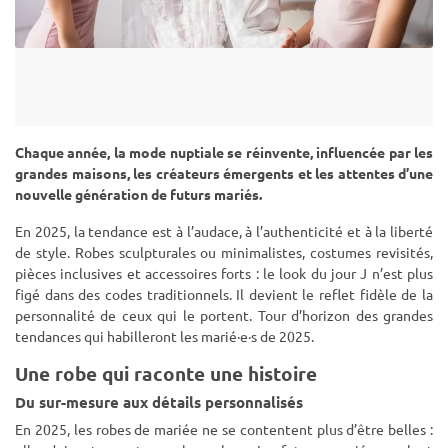
Chaque année, la mode nuptiale se réinvente, influencée par les
grandes maisons, les créateurs émergents et les attentes d’une
nouvelle génération de futurs mariés.
En 2025, la tendance est à l’audace, à l’authenticité et à la liberté
de style. Robes sculpturales ou minimalistes, costumes revisités,
pièces inclusives et accessoires forts : le look du jour J n’est plus
figé dans des codes traditionnels. Il devient le reflet fidèle de la
personnalité de ceux qui le portent. Tour d’horizon des grandes
tendances qui habilleront les marié·e·s de 2025.
Une robe qui raconte une histoire
Du sur-mesure aux détails personnalisés
En 2025, les robes de mariée ne se contentent plus d’être belles :