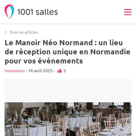
Tous les articles
Le Manoir Néo Normand : un lieu
de réception unique en Normandie
pour vos événements
Interviews
- 14 avril 2025 -
3