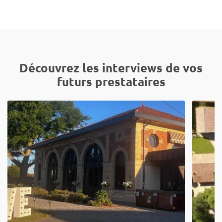
Découvrez les interviews de vos
futurs prestataires