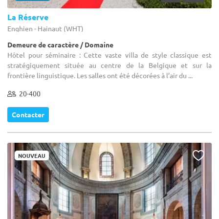
La Réserve
Enghien - Hainaut (WHT)
Demeure de caractère / Domaine
Hôtel pour séminaire : Cette vaste villa de style classique est
stratégiquement située au centre de la Belgique et sur la
frontière linguistique. Les salles ont été décorées à l’air du ...
20-400
Contacter
NOUVEAU