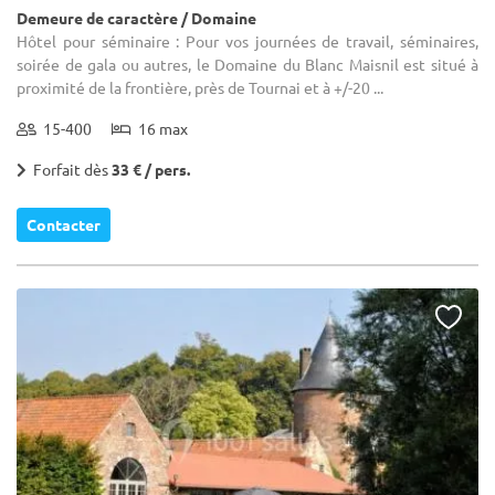
Demeure de caractère / Domaine
Hôtel pour séminaire : Pour vos journées de travail, séminaires,
soirée de gala ou autres, le Domaine du Blanc Maisnil est situé à
proximité de la frontière, près de Tournai et à +/-20 ...
15-400
16 max
Forfait dès
33 € / pers.
Contacter