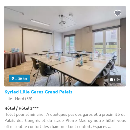
... 30 km
(10)
Kyriad Lille Gares Grand Palais
Lille - Nord (59)
Hôtel / Hôtel 3***
Hôtel pour séminaire : A quelques pas des gares et à proximité du
Palais des Congrès et du stade Pierre Mauroy notre hôtel vous
offre tout le confort des chambres tout confort. Espaces ...