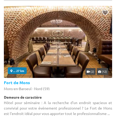
... 27 km
(2)
(12)
Fort de Mons
Mons-en-Baroeul - Nord (59)
Demeure de caractère
Hôtel pour séminaire : A la recherche d'un endroit spacieux et
convivial pour votre événement professionnel ? Le Fort de Mons
est l'endroit idéal pour vous apporter tout le professionnalisme ...