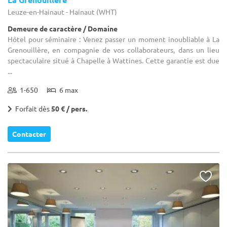
Leuze-en-Hainaut - Hainaut (WHT)
Demeure de caractère / Domaine
Hôtel pour séminaire : Venez passer un moment inoubliable à La
Grenouillère, en compagnie de vos collaborateurs, dans un lieu
spectaculaire situé à Chapelle à Wattines. Cette garantie est due
...
1-650
6 max
Forfait dès
50 € / pers.
Contacter