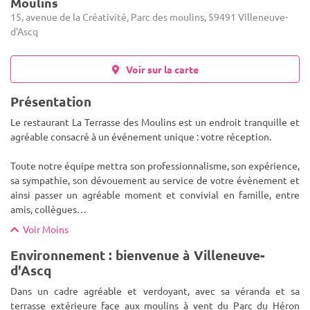
Moulins
15, avenue de la Créativité, Parc des moulins, 59491 Villeneuve-
d'Ascq
Voir sur la carte
Présentation
Le restaurant La Terrasse des Moulins est un endroit tranquille et
agréable consacré à un événement unique : votre réception.
Toute notre équipe mettra son professionnalisme, son expérience,
sa sympathie, son dévouement au service de votre évèneme
nt et
ainsi passer un agréable moment et convivial en famille, entre
amis, collègues…
Voir Moins
Environnement : bienvenue à Villeneuve-
d'Ascq
Dans un cadre agréable et verdoyant, avec sa véranda et sa
terrasse extérieure face aux moulins à vent du Parc du Héron