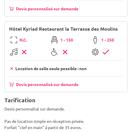
Devis personnalisé sur demande
Hôtel Kyriad Restaurant la Terrasse des Moulins
N.C.
1 - 150
1 - 250
Location de salle seule possible : non
Devis personnalisé sur demande
Tarification
Devis personnalisé sur demande.
Pas de location simple en réception privée.
Forfait "clef en main" à partir de 35 euros.