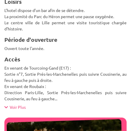
Loisirs
L'hotel dispose d'un bar afin de se détendre.
La proximité du Parc du Héron permet une pause oxygénée.
Le centre ville de Lille permet une visite touristique chargée
d'histoire.
Période d'ouverture
Ouvert toute l'année.
Accès
En venant de Tourcoing-Gand (E17) :
Sortie n°7, Sortie Prés-les-Marchenelles puis suivre Cousinerie, au
feu à gauche puis à droite.
En venant de Roubaix :
Direction Paris-Lille, Sortie Prés-les-Marchenelles puis suivre
Cousinerie, au feu à gauche
...
Voir Plus