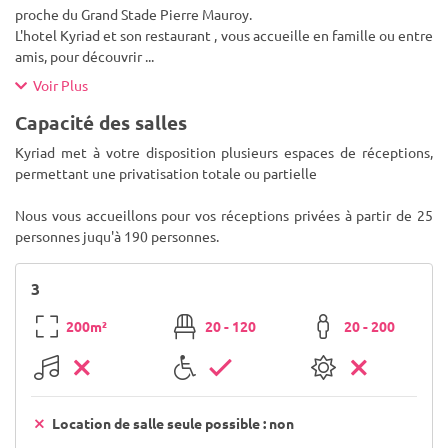
proche du Grand Stade Pierre Mauroy.
L'hotel Kyriad et son restaurant , vous accueille en famille ou entre
amis, pour découvrir
...
Voir Plus
Capacité des salles
Kyriad met à votre disposition plusieurs espaces de réceptions,
permettant une privatisation totale ou partielle
Nous vous accueillons pour vos réceptions privées à partir de 25
personnes juqu'à 190 personnes.
3
200m²
20 - 120
20 - 200
Location de salle seule possible : non