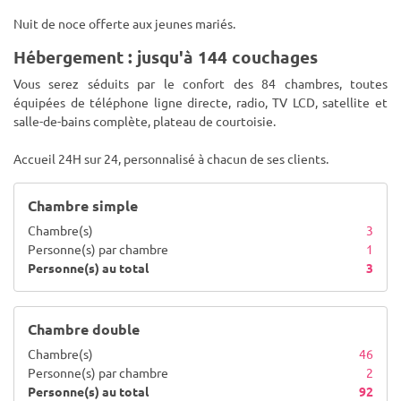
Nuit de noce offerte aux jeunes mariés.
Hébergement : jusqu'à 144 couchages
Vous serez séduits par le confort des 84 chambres, toutes
équipées de téléphone ligne directe, radio, TV LCD, satellite et
salle-de-bains complète, plateau de courtoisie.
Accueil 24H sur 24, personnalisé à chacun de ses clients.
Chambre simple
Chambre(s)
3
Personne(s) par chambre
1
Personne(s) au total
3
Chambre double
Chambre(s)
46
Personne(s) par chambre
2
Personne(s) au total
92