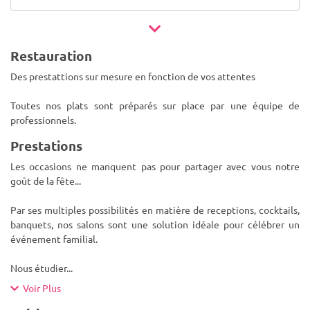
Restauration
Des prestattions sur mesure en fonction de vos attentes
Toutes nos plats sont préparés sur place par une équipe de
professionnels.
Prestations
Les occasions ne manquent pas pour partager avec vous notre
goût de la fête...
Par ses multiples possibilités en matière de receptions, cocktails,
banquets, nos salons sont une solution idéale pour célébrer un
événement familial.
Nous étudier
...
Voir Plus