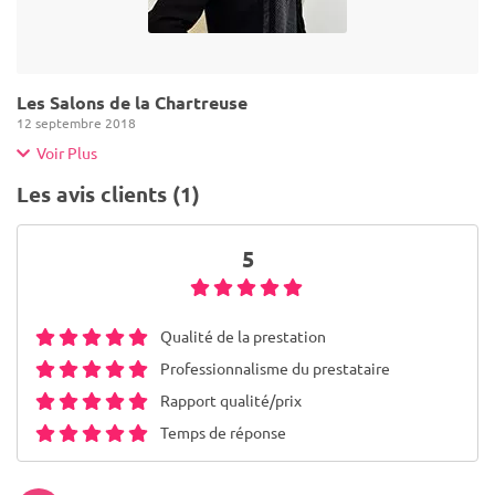
Les Salons de la Chartreuse
12 septembre 2018
Voir Plus
Les avis clients (1)
5
Qualité de la prestation
Professionnalisme du prestataire
Rapport qualité/prix
Temps de réponse