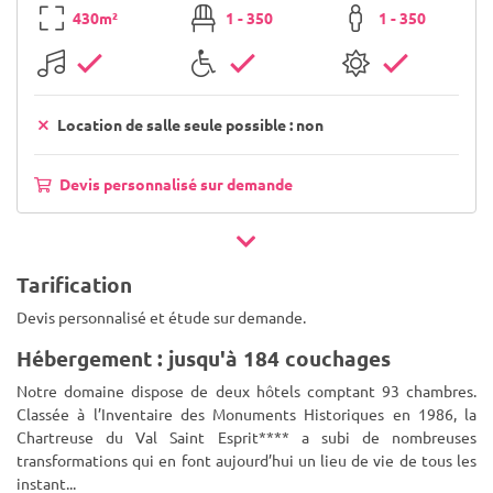
430m²
1 - 350
1 - 350
Location de salle seule possible : non
Devis personnalisé sur demande
Tarification
Devis personnalisé et étude sur demande.
Hébergement : jusqu'à 184 couchages
Notre domaine dispose de deux hôtels comptant 93 chambres.
Classée à l’Inventaire des Monuments Historiques en 1986, la
Chartreuse du Val Saint Esprit**** a subi de nombreuses
transformations qui en font aujourd’hui un lieu de vie de tous les
instant
...