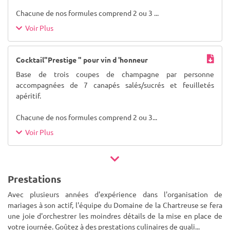
Chacune de nos formules comprend 2 ou 3
...
Voir Plus
Cocktail"Prestige " pour vin d 'honneur
Base de trois coupes de champagne par personne
accompagnées de 7 canapés salés/sucrés et feuilletés
apéritif.
Chacune de nos formules comprend 2 ou 3
...
Voir Plus
Prestations
Avec plusieurs années d'expérience dans l'organisation de
mariages à son actif, l'équipe du Domaine de la Chartreuse se fera
une joie d'orchestrer les moindres détails de la mise en place de
votre journée. Goûtez à des prestations culinaires de quali
...