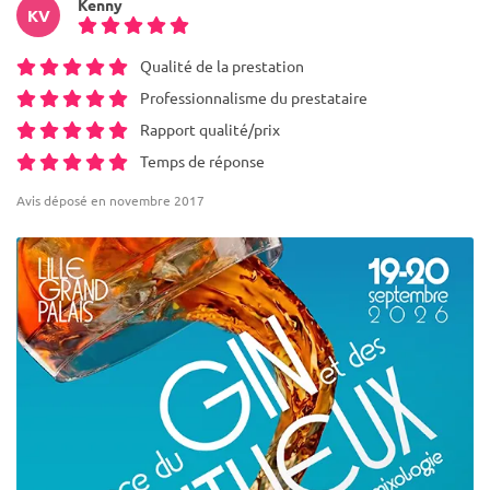
Kenny
KV
Qualité de la prestation
Professionnalisme du prestataire
Rapport qualité/prix
Temps de réponse
Avis déposé en novembre 2017