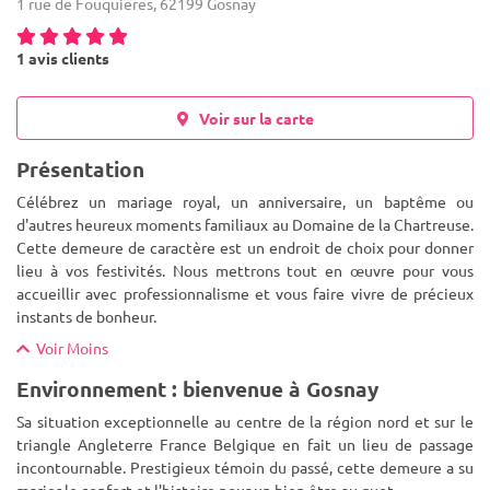
1 rue de Fouquieres, 62199 Gosnay
1 avis clients
Voir sur la carte
Présentation
Célébrez un mariage royal, un anniversaire, un baptême ou
d'autres heureux moments familiaux au Domaine de la Chartreuse.
Cette demeure de caractère est un endroit de choix pour donner
lieu à vos festivités. Nous mettrons tout en œuvre pour vous
accu
eillir avec professionnalisme et vous faire vivre de précieux
instants de bonheur.
Voir Moins
Environnement : bienvenue à Gosnay
Sa situation exceptionnelle au centre de la région nord et sur le
triangle Angleterre France Belgique en fait un lieu de passage
incontournable. Prestigieux témoin du passé, cette demeure a su