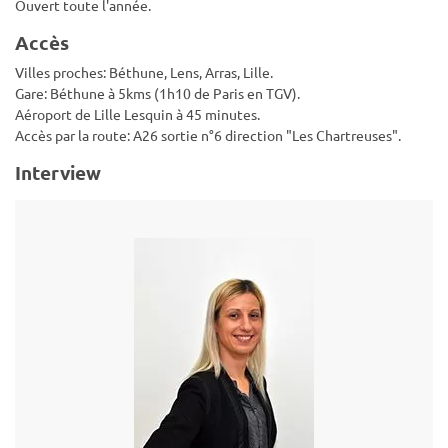
Ouvert toute l'année.
Accès
Villes proches: Béthune, Lens, Arras, Lille.
Gare: Béthune à 5kms (1h10 de Paris en TGV).
Aéroport de Lille Lesquin à 45 minutes.
Accès par la route: A26 sortie n°6 direction "Les Chartreuses".
Interview