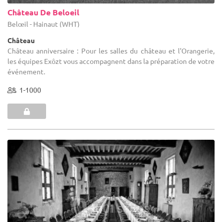
Château De Beloeil
Belœil - Hainaut (WHT)
Château
Château anniversaire : Pour les salles du château et l'Orangerie,
les équipes Exôzt vous accompagnent dans la préparation de votre
événement.
1-1000