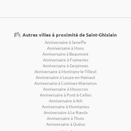
Autres villes à proximité de Saint-Ghislain
Anniversaire à Seneffe
Anniversaire à Mons
Anniversaire à Beaumont
Anniversaire à Frameries
Anniversaire à Gerpinnes
Anniversaire à Montigny-le-Tilleul
Anniversaire à Leuze-en-Hainaut
Anniversaire à Comines-Warneton
Anniversaire à Mouscron
Anniversaire à Pont-à-Celles
Anniversaire à Ath
Anniversaire à Momignies
Anniversaire à Le Rœulx
Anniversaire à Thuin
Anniversaire à Quévy