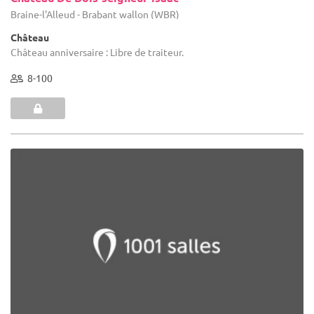
Braine-l'Alleud - Brabant wallon (WBR)
Château
Château anniversaire : Libre de traiteur.
8-100