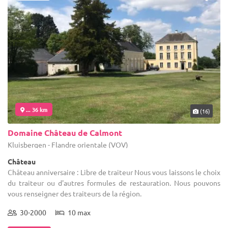
... 36 km
(16)
Domaine Château de Calmont
Kluisbergen - Flandre orientale (VOV)
Château
Château anniversaire : Libre de traiteur Nous vous laissons le choix
du traiteur ou d'autres formules de restauration. Nous pouvons
vous renseigner des traiteurs de la région.
30-2000
10 max