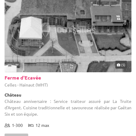
(5)
Ferme d'Ecavée
Celles - Hainaut (WHT)
Château
Château anniversaire : Service traiteur assuré par La Truite
d'Argent. Cuisine traditionnelle et savoureuse réalisée par Gaëtan
Six et son équipe.
1-300
12 max