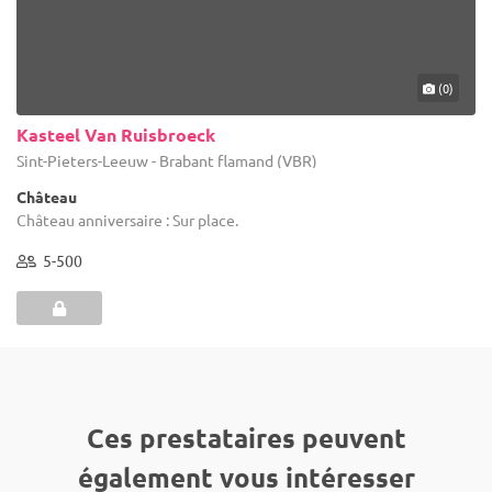
(0)
Kasteel Van Ruisbroeck
Sint-Pieters-Leeuw - Brabant flamand (VBR)
Château
Château anniversaire : Sur place.
5-500
Ces prestataires peuvent
également vous intéresser