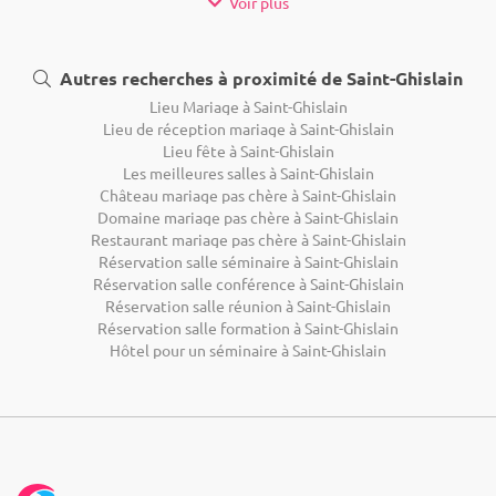
Voir plus
Autres recherches à proximité de Saint-Ghislain
Lieu Mariage à Saint-Ghislain
Lieu de réception mariage à Saint-Ghislain
Lieu fête à Saint-Ghislain
Les meilleures salles à Saint-Ghislain
Château mariage pas chère à Saint-Ghislain
Domaine mariage pas chère à Saint-Ghislain
Restaurant mariage pas chère à Saint-Ghislain
Réservation salle séminaire à Saint-Ghislain
Réservation salle conférence à Saint-Ghislain
Réservation salle réunion à Saint-Ghislain
Réservation salle formation à Saint-Ghislain
Hôtel pour un séminaire à Saint-Ghislain