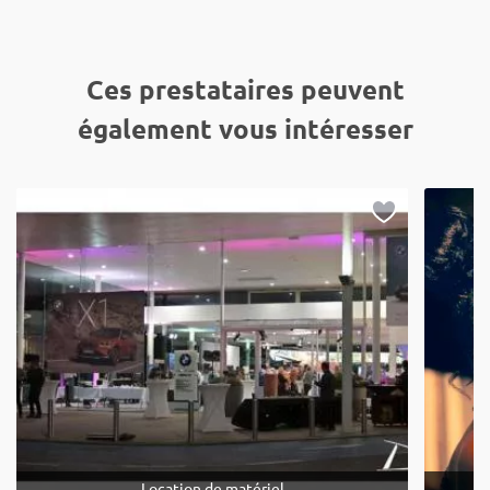
Ces prestataires peuvent
également vous intéresser
Location de matériel