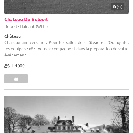
(16)
Château De Beloeil
Belœil - Hainaut (WHT)
Château
Château anniversaire : Pour les salles du château et l'Orangerie,
les équipes Exôzt vous accompagnent dans la préparation de votre
événement.
1-1000