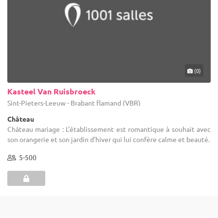
(0)
Kasteel Van Ruisbroeck
Sint-Pieters-Leeuw - Brabant flamand (VBR)
Château
Château mariage : L'établissement est romantique à souhait avec
son orangerie et son jardin d'hiver qui lui confère calme et beauté.
5-500