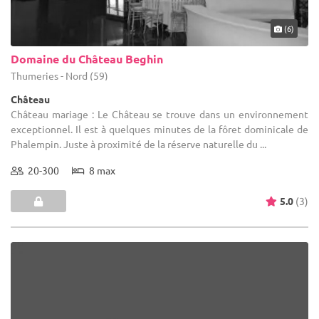
(6)
Domaine du Château Beghin
Thumeries - Nord (59)
Château
Château mariage : Le Château se trouve dans un environnement
exceptionnel. Il est à quelques minutes de la fôret dominicale de
Phalempin. Juste à proximité de la réserve naturelle du ...
20-300
8 max
5.0
(3)