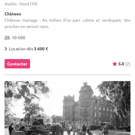
Avelin - Nord (59)
Château
Château mariage : Au milieu d'un parc calme et verdoyant. Vos
proches en seront ravis.
10-500
Location dès
3 600 €
Contacter
5.0
(2)