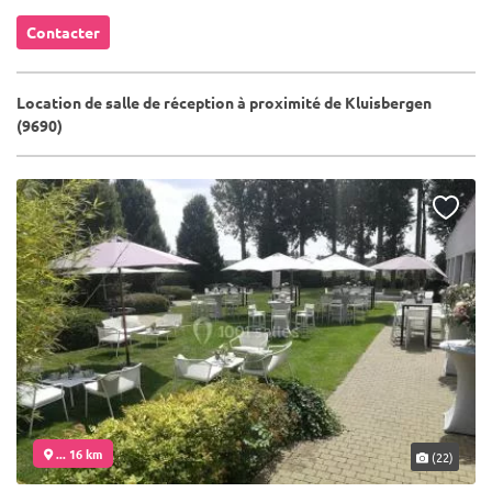
Contacter
Location de salle de réception à proximité de Kluisbergen
(9690)
... 16 km
(22)