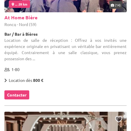
... 28 km
(14)
At Home Bière
Roncq - Nord (59)
Bar / Bar à Bières
Location de salle de réception : Offrez à vos invités une
expérience originale en privatisant un véritable bar entièrement
équipé. Contrairement à une salle classique, vous prenez
possession des ...
1-80
Location dès
800 €
Contacter