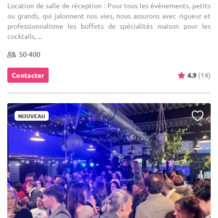
Location de salle de réception : Pour tous les évènements, petits
ou grands, qui jalonnent nos vies, nous assurons avec rigueur et
professionnalisme les buffets de spécialités maison pour les
cocktails, ...
50-400
Contacter
4.9
(14)
NOUVEAU