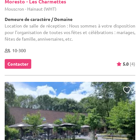
Moresto - Les Charmettes
Mouscron - Hainaut (WHT)
Demeure de caractère / Domaine
Location de salle de réception : Nous sommes à votre disposition
pour l'organisation de toutes vos fêtes et célébrations : mariages,
fêtes de famille, anniversaires, etc.
10-300
Contacter
5.0
(4)