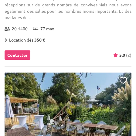
réceptions sur de grands nombre de convives.Mais nous avons
également des salles pour les nombres moins importants. Et des
mariages de ...
20-1400
77 max
Location dès
350 €
Contacter
5.0
(2)