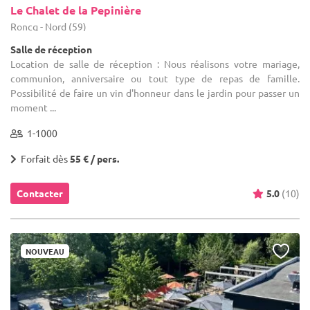
Le Chalet de la Pepinière
Roncq - Nord (59)
Salle de réception
Location de salle de réception : Nous réalisons votre mariage,
communion, anniversaire ou tout type de repas de famille.
Possibilité de faire un vin d'honneur dans le jardin pour passer un
moment ...
1-1000
Forfait dès
55 € / pers.
Contacter
5.0
(10)
NOUVEAU