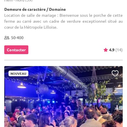
Demeure de caractère / Domaine
Location de salle de mariage : Bienvenue sous le porche de cette
ferme au carré avec un cadre de verdure exceptionnel situé au
cœur de la Métropole Lilloise.
50-400
Contacter
4.9
(14)
NOUVEAU