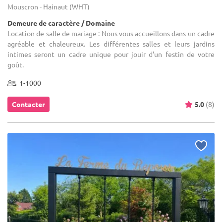
Mouscron - Hainaut (WHT)
Demeure de caractère / Domaine
Location de salle de mariage : Nous vous accueillons dans un cadre
agréable et chaleureux. Les différentes salles et leurs jardins
intimes seront un cadre unique pour jouir d'un festin de votre
goût.
1-1000
Contacter
5.0
(8)