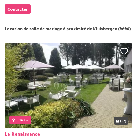
Contacter
Location de salle de mariage à proximité de Kluisbergen (9690)
... 16 km
(22)
La Renaissance