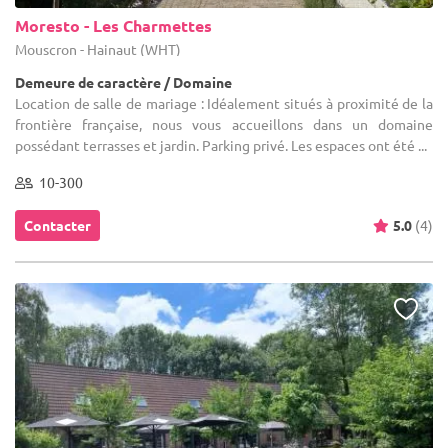
Moresto - Les Charmettes
Mouscron - Hainaut (WHT)
Demeure de caractère / Domaine
Location de salle de mariage : Idéalement situés à proximité de la
frontière française, nous vous accueillons dans un domaine
possédant terrasses et jardin. Parking privé. Les espaces ont été ...
10-300
Contacter
5.0
(4)