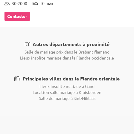
30-2000
10 max
Contacter
Autres départements à proximité
Salle de mariage prix dans le Brabant flamand
Lieux insolite mariage dans la Flandre occidentale
Principales villes dans la Flandre orientale
Lieux insolite mariage à Gand
Location salle mariage à Kluisbergen
Salle de mariage à Sint-Niklaas