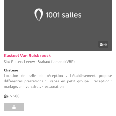
(0)
Kasteel Van Ruisbroeck
Sint-Pieters-Leeuw - Brabant flamand (VBR)
Château
Location de salle de réception : L'établissement propose
différentes prestations : - repas en petit groupe - réception :
mariage, anniversaire... - restauration
5-500