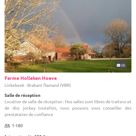
(6)
Ferme Holleken Hoeve
Linkebeek - Brabant flamand (VBR)
Salle de réception
Location de salle de réception : Nos salles sont libres de traiteur et
de disc jockey toutefois, nous pouvons vous conseiller des
prestataires de confiance
1-180