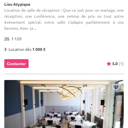
Lieu Atypique
Location de salle de réception : Que ce soit pour un mariage, une
réception, une conférence, une remise de prix ou tout autre
événement spécial, notre salle s'adapte parfaitement à vos
besoins. Avec sa ...
1-120
Location dès
1 000 €
Contacter
5.0
(1)