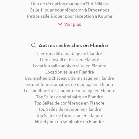
Lieu de réception mariage à Sint-Niklaas
Salle à louer pour réception à Drogenbos
Petite salle à louer pour réception à Kuurne
Voir plus
Autres recherches en Flandre
Lieux insolite mariage en Flandre
Lieux insolite fêtes en Flandre
Location salle anniversaire en Flandre
Location salle en Flandre
Les meilleurs châteaux de mariage en Flandre
Les meilleurs domaines de mariage en Flandre
Les meilleurs restaurant de mariage en Flandre
Top Salles de séminaire en Flandre
Top Salles de conférence en Flandre
Top Salles de réunion en Flandre
Top Salles de formation en Flandre
Hôtel pour un séminaire en Flandre