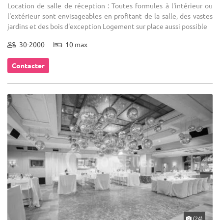
Location de salle de réception : Toutes formules à l'intérieur ou
l'extérieur sont envisageables en profitant de la salle, des vastes
jardins et des bois d'exception Logement sur place aussi possible
30-2000
10 max
Contacter
(24)