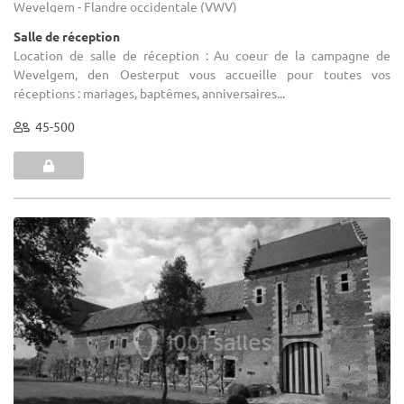
Wevelgem - Flandre occidentale (VWV)
Salle de réception
Location de salle de réception : Au coeur de la campagne de
Wevelgem, den Oesterput vous accueille pour toutes vos
réceptions : mariages, baptêmes, anniversaires...
45-500