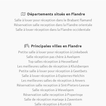
Départements situés en Flandre
Salle à louer pour réception dans le Brabant flamand
Réservation salle reception dans la Flandre orientale
Salle à louer réception dans la Flandre occidentale
Principales villes en Flandre
Petite salle à louer pour réception à Linkebeek
Salle réception pas chère à Avelgem
Top salles réception à Heuvelland
Les meilleures salles de réception à Kluisbergen
Petite salle à louer pour réception à Geetbets
Salle à louer réception à Espierres-Helchin
Les meilleures salles de réception à Anvers
Réservation salle reception à Sint-Pieters-Leeuw
Salle réception à Wevelgem
Réservation salle reception à Poperinge
Salle de réception mariage à Zaventem
Salle réception à Kortrijk