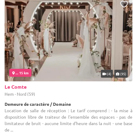
... 15 km
(4)
(95)
Le Comte
Hem - Nord (59)
Demeure de caractère / Domaine
Location de salle de réception : Le tarif comprend : - la mise à
disposition libre de traiteur de l'ensemble des espaces - pas de
limitateur de bruit - aucune limite d'heure dans la nuit - une base
de ...