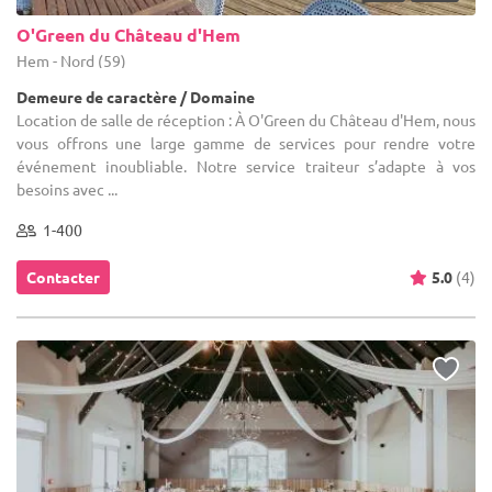
O'Green du Château d'Hem
Hem - Nord (59)
Demeure de caractère / Domaine
Location de salle de réception : À O'Green du Château d'Hem, nous
vous offrons une large gamme de services pour rendre votre
événement inoubliable. Notre service traiteur s’adapte à vos
besoins avec ...
1-400
Contacter
5.0
(4)