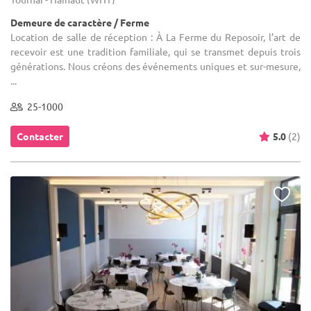
Demeure de caractère / Ferme
Location de salle de réception : À La Ferme du Reposoir, l’art de
recevoir est une tradition familiale, qui se transmet depuis trois
générations. Nous créons des événements uniques et sur-mesure,
...
25-1000
Contacter
5.0
(2)