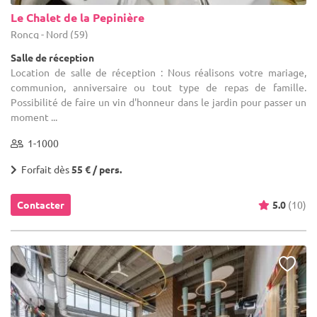
Le Chalet de la Pepinière
Roncq - Nord (59)
Salle de réception
Location de salle de réception : Nous réalisons votre mariage,
communion, anniversaire ou tout type de repas de famille.
Possibilité de faire un vin d'honneur dans le jardin pour passer un
moment ...
1-1000
Forfait dès
55 € / pers.
Contacter
5.0
(10)