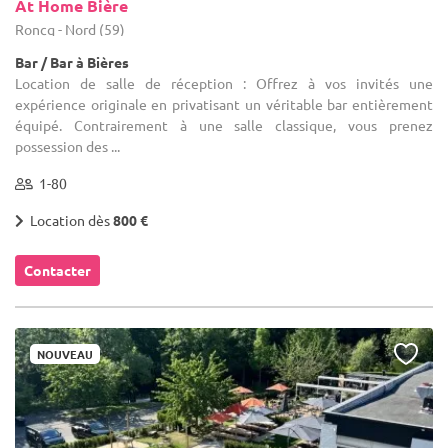
At Home Bière
Roncq - Nord (59)
Bar / Bar à Bières
Location de salle de réception : Offrez à vos invités une
expérience originale en privatisant un véritable bar entièrement
équipé. Contrairement à une salle classique, vous prenez
possession des ...
1-80
Location dès
800 €
Contacter
NOUVEAU