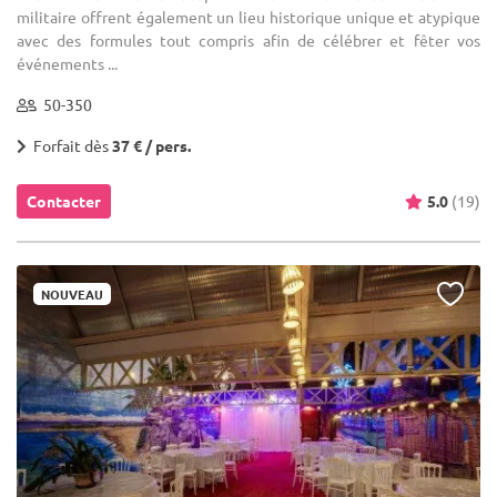
militaire offrent également un lieu historique unique et atypique
avec des formules tout compris afin de célébrer et fêter vos
événements ...
50-350
Forfait dès
37 € / pers.
Contacter
5.0
(19)
NOUVEAU