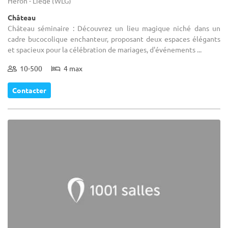
Héron - Liège (WLG)
Château
Château séminaire : Découvrez un lieu magique niché dans un
cadre bucocolique enchanteur, proposant deux espaces élégants
et spacieux pour la célébration de mariages, d'événements ...
10-500
4 max
Contacter