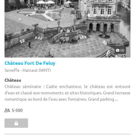
(6)
Château Fort De Feluy
Seneffe - Hainaut (WHT)
Château
Château séminaire : Cadre enchanteur, le château est entouré
d'eau et classé aux monuments et sites historiques. Grand terrasse
romantique au bord de l'eau avec fontaines. Grand parking ...
5-500