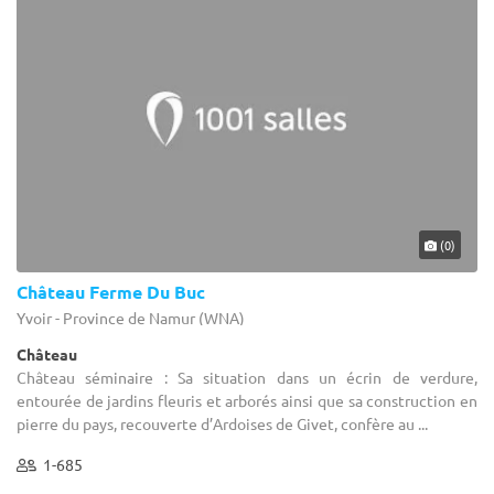
(0)
Château Ferme Du Buc
Yvoir - Province de Namur (WNA)
Château
Château séminaire : Sa situation dans un écrin de verdure,
entourée de jardins fleuris et arborés ainsi que sa construction en
pierre du pays, recouverte d’Ardoises de Givet, confère au ...
1-685