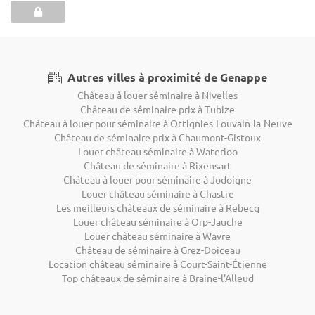
Autres villes à proximité de Genappe
Château à louer séminaire à Nivelles
Château de séminaire prix à Tubize
Château à louer pour séminaire à Ottignies-Louvain-la-Neuve
Château de séminaire prix à Chaumont-Gistoux
Louer château séminaire à Waterloo
Château de séminaire à Rixensart
Château à louer pour séminaire à Jodoigne
Louer château séminaire à Chastre
Les meilleurs châteaux de séminaire à Rebecq
Louer château séminaire à Orp-Jauche
Louer château séminaire à Wavre
Château de séminaire à Grez-Doiceau
Location château séminaire à Court-Saint-Étienne
Top châteaux de séminaire à Braine-l'Alleud