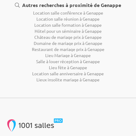
Autres recherches à proximité de Genappe
Location salle conférence à Genappe
Location salle réunion à Genappe
Location salle formation à Genappe
Hôtel pour un séminaire à Genappe
Château de mariage prix à Genappe
Domaine de mariage prix à Genappe
Restaurant de mariage prix à Genappe
Lieu Mariage à Genappe
Salle à louer réception à Genappe
Lieu fête à Genappe
Location salle anniversaire à Genappe
Lieux insolite mariage à Genappe