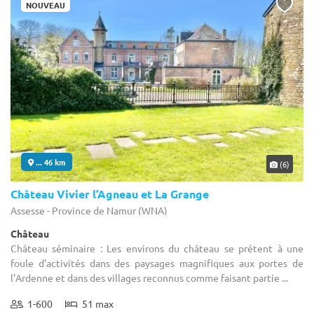
NOUVEAU
... 46 km
(6)
Château Vivier l’Agneau et La Grange
Assesse - Province de Namur (WNA)
Château
Château séminaire : Les environs du château se prêtent à une
foule d’activités dans des paysages magnifiques aux portes de
l’Ardenne et dans des villages reconnus comme faisant partie ...
1-600
51 max