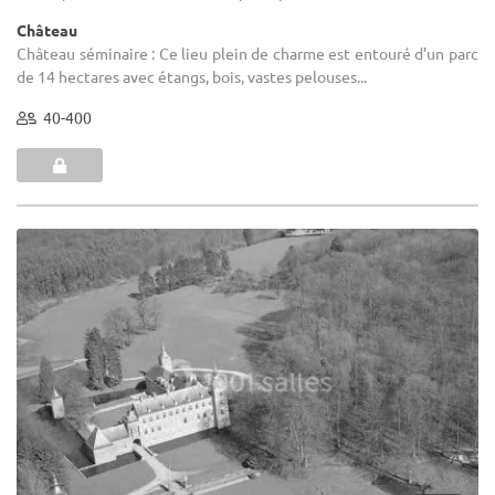
Château
Château séminaire : Ce lieu plein de charme est entouré d'un parc
de 14 hectares avec étangs, bois, vastes pelouses...
40-400