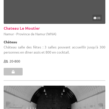
(0)
Chateau Le Moutier
Namur - Province de Namur (WNA)
Château
Château salle des fêtes : 3 salles pouvant accueillir jusqu'à 300
personnes en diner assis et 800 en cocktail.
20-800