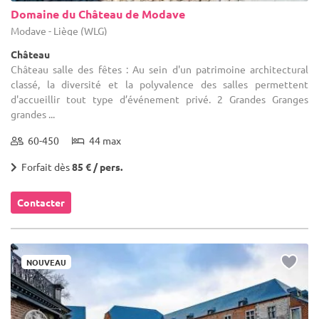
Domaine du Château de Modave
Modave - Liège (WLG)
Château
Château salle des fêtes : Au sein d'un patrimoine architectural
classé, la diversité et la polyvalence des salles permettent
d'accueillir tout type d’événement privé. 2 Grandes Granges
grandes ...
60-450
44 max
Forfait dès
85 € / pers.
Contacter
NOUVEAU