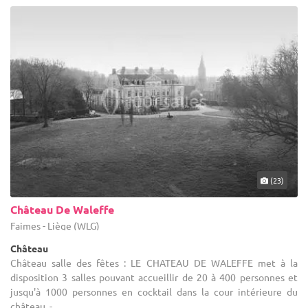
(23)
Château De Waleffe
Faimes - Liège (WLG)
Château
Château salle des fêtes : LE CHATEAU DE WALEFFE met à la
disposition 3 salles pouvant accueillir de 20 à 400 personnes et
jusqu'à 1000 personnes en cocktail dans la cour intérieure du
château. - ...