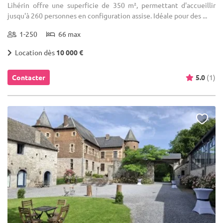
Lihérin offre une superficie de 350 m², permettant d'accueillir
jusqu'à 260 personnes en configuration assise. Idéale pour des ...
1-250
66 max
Location dès
10 000 €
Contacter
5.0
(1)