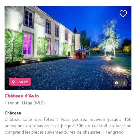
... 50 km
(35)
Château d'Avin
Hannut - Liège (WLG)
Château
Château salle des fêtes : Vous pourrez recevoir jusqu'à 150
personnes en repas assis et jusqu'à 300 en cocktail. La location
comprend les pièces suivantes du rez-de-chaussée : - 1er grand ...