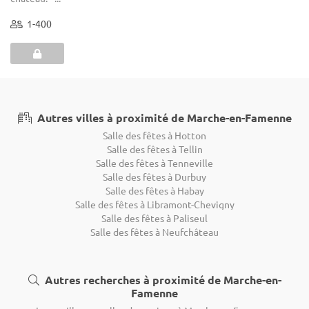
1-400
Autres villes à proximité de Marche-en-Famenne
Salle des fêtes à Hotton
Salle des fêtes à Tellin
Salle des fêtes à Tenneville
Salle des fêtes à Durbuy
Salle des fêtes à Habay
Salle des fêtes à Libramont-Chevigny
Salle des fêtes à Paliseul
Salle des fêtes à Neufchâteau
Autres recherches à proximité de Marche-en-
Famenne