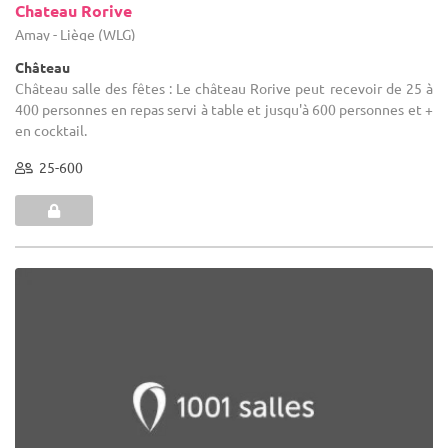
Chateau Rorive
Amay - Liège (WLG)
Château
Château salle des fêtes : Le château Rorive peut recevoir de 25 à
400 personnes en repas servi à table et jusqu'à 600 personnes et +
en cocktail.
25-600