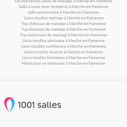
Les meilleures salles de mariage à Marche-en-Famenne
Salle à louer pour réception à Marche-en-Famenne
Salle anniversaire à Marche-en-Famenne
Lieux insolite mariage à Marche-en-Famenne
Top châteaux de mariage à Marche-en-Famenne
Top domaine de mariage à Marche-en-Famenne
Top restaurant de mariage à Marche-en-Famenne
Lieux insolite séminaire à Marche-en-Famenne
Lieux insolite conférence à Marche-en-Famenne
Lieux insolite réunion à Marche-en-Famenne
Lieux insolite formation à Marche-en-Famenne
Hôtel pour un séminaire à Marche-en-Famenne