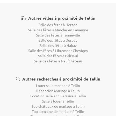
Autres villes à proximité de Tellin
Salle des fêtes à Hotton
Salle des fêtes à Marche-en-Famenne
Salle des fêtes à Tenneville
Salle des fêtes à Durbuy
Salle des fêtes à Habay
Salle des fêtes à Libramont-Chevigny
Salle des fêtes à Paliseul
Salle des fêtes à Neufchâteau
Autres recherches à proximité de Tellin
Louer salle mariage à Tellin
Réception Mariage à Tellin
Location salle anniversaire à Tellin
Salle à louer à Tellin
Top châteaux de mariage à Tellin
Top domaine de mariage à Tellin