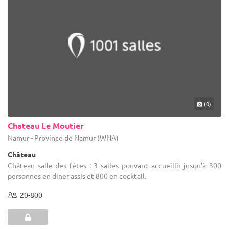
(0)
Chateau Le Moutier
Namur - Province de Namur (WNA)
Château
Château salle des fêtes : 3 salles pouvant accueillir jusqu'à 300
personnes en diner assis et 800 en cocktail.
20-800