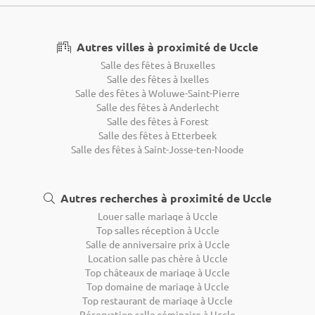
Autres villes à proximité de Uccle
Salle des fêtes à Bruxelles
Salle des fêtes à Ixelles
Salle des fêtes à Woluwe-Saint-Pierre
Salle des fêtes à Anderlecht
Salle des fêtes à Forest
Salle des fêtes à Etterbeek
Salle des fêtes à Saint-Josse-ten-Noode
Autres recherches à proximité de Uccle
Louer salle mariage à Uccle
Top salles réception à Uccle
Salle de anniversaire prix à Uccle
Location salle pas chère à Uccle
Top châteaux de mariage à Uccle
Top domaine de mariage à Uccle
Top restaurant de mariage à Uccle
Réservation salle séminaire à Uccle