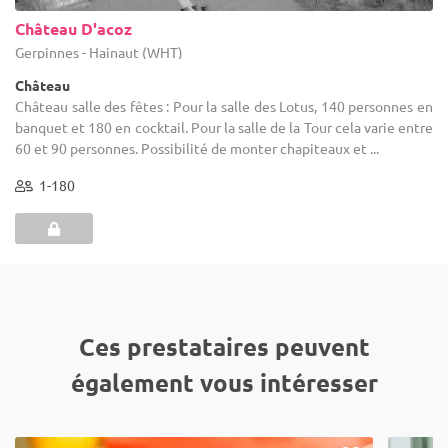
Château D'acoz
Gerpinnes - Hainaut (WHT)
Château
Château salle des fêtes : Pour la salle des Lotus, 140 personnes en
banquet et 180 en cocktail. Pour la salle de la Tour cela varie entre
60 et 90 personnes. Possibilité de monter chapiteaux et ...
1-180
Ces prestataires peuvent
également vous intéresser