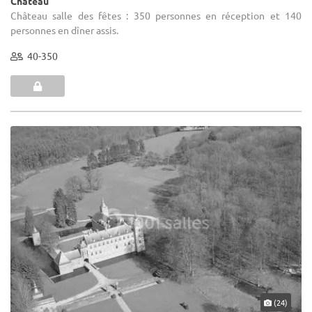
Château
Château salle des fêtes : 350 personnes en réception et 140
personnes en dîner assis.
40-350
(24)