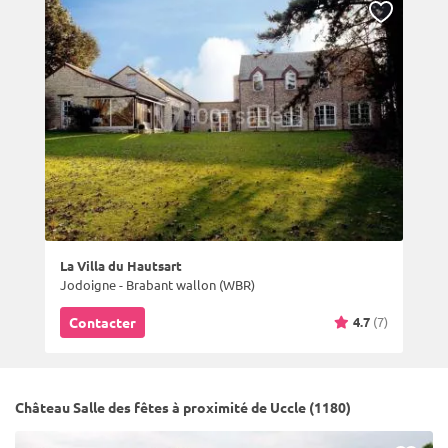
La Villa du Hautsart
Jodoigne - Brabant wallon (WBR)
4.7
(7)
Contacter
Château Salle des fêtes à proximité de Uccle (1180)