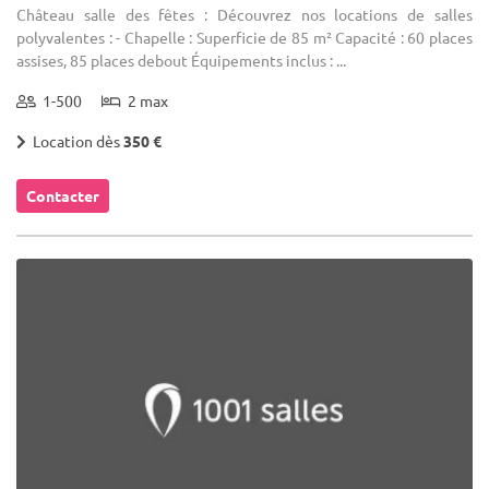
Château salle des fêtes : Découvrez nos locations de salles
polyvalentes : - Chapelle : Superficie de 85 m² Capacité : 60 places
assises, 85 places debout Équipements inclus : ...
1-500
2 max
Location dès
350 €
Contacter