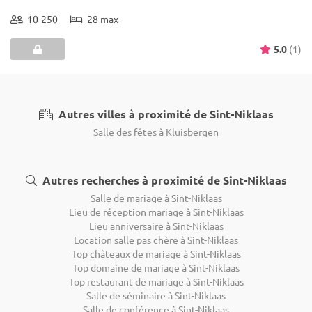
10-250
28 max
5.0
(1)
Autres villes à proximité de Sint-Niklaas
Salle des fêtes à Kluisbergen
Autres recherches à proximité de Sint-Niklaas
Salle de mariage à Sint-Niklaas
Lieu de réception mariage à Sint-Niklaas
Lieu anniversaire à Sint-Niklaas
Location salle pas chère à Sint-Niklaas
Top châteaux de mariage à Sint-Niklaas
Top domaine de mariage à Sint-Niklaas
Top restaurant de mariage à Sint-Niklaas
Salle de séminaire à Sint-Niklaas
Salle de conférence à Sint-Niklaas