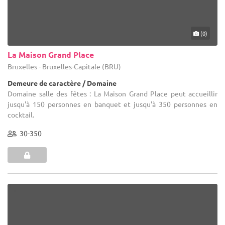
(0)
La Maison Grand Place
Bruxelles - Bruxelles-Capitale (BRU)
Demeure de caractère / Domaine
Domaine salle des fêtes : La Maison Grand Place peut accueillir
jusqu'à 150 personnes en banquet et jusqu'à 350 personnes en
cocktail.
30-350