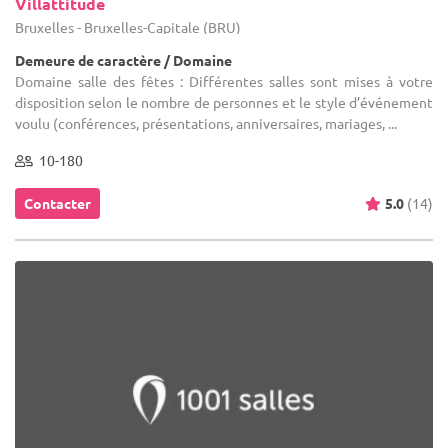
Villattitude
Bruxelles - Bruxelles-Capitale (BRU)
Demeure de caractère / Domaine
Domaine salle des fêtes : Différentes salles sont mises à votre
disposition selon le nombre de personnes et le style d’événement
voulu (conférences, présentations, anniversaires, mariages, ...
10-180
Contacter
5.0
(14)