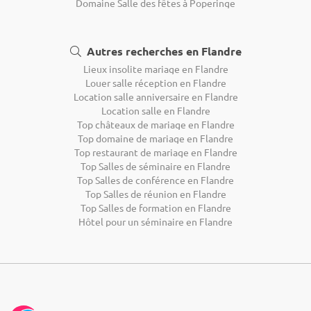
Domaine Salle des fêtes à Poperinge
Autres recherches en Flandre
Lieux insolite mariage en Flandre
Louer salle réception en Flandre
Location salle anniversaire en Flandre
Location salle en Flandre
Top châteaux de mariage en Flandre
Top domaine de mariage en Flandre
Top restaurant de mariage en Flandre
Top Salles de séminaire en Flandre
Top Salles de conférence en Flandre
Top Salles de réunion en Flandre
Top Salles de formation en Flandre
Hôtel pour un séminaire en Flandre