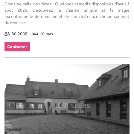
Domaine salle des fêtes : Quelques samedis disponibles d'avril à
août 2026. Découvrez le charme unique et la magie
exceptionnelle du domaine et de son château, niché au sommet
du Mont de ...
30-2000
10 max
Contacter