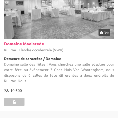
(24)
Domaine Maelstede
Kuurne - Flandre occidentale (VWV)
Demeure de caractère / Domaine
Domaine salle des fêtes : Vous cherchez une salle adaptée pour
votre fête ou événement ? Chez Huis Van Wonterghem, nous
disposons de 6 salles de fête différentes à deux endroits de
Kuurne. Nous ...
10-500