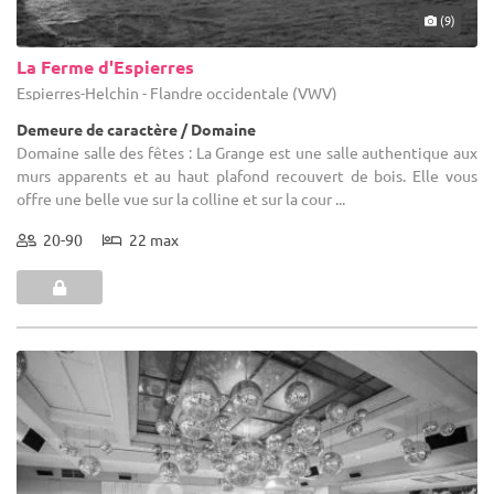
(9)
La Ferme d'Espierres
Espierres-Helchin - Flandre occidentale (VWV)
Demeure de caractère / Domaine
Domaine salle des fêtes : La Grange est une salle authentique aux
murs apparents et au haut plafond recouvert de bois. Elle vous
offre une belle vue sur la colline et sur la cour ...
20-90
22 max