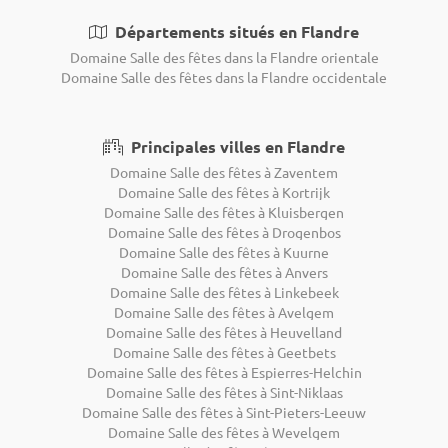
Départements situés en Flandre
Domaine Salle des fêtes dans la Flandre orientale
Domaine Salle des fêtes dans la Flandre occidentale
Principales villes en Flandre
Domaine Salle des fêtes à Zaventem
Domaine Salle des fêtes à Kortrijk
Domaine Salle des fêtes à Kluisbergen
Domaine Salle des fêtes à Drogenbos
Domaine Salle des fêtes à Kuurne
Domaine Salle des fêtes à Anvers
Domaine Salle des fêtes à Linkebeek
Domaine Salle des fêtes à Avelgem
Domaine Salle des fêtes à Heuvelland
Domaine Salle des fêtes à Geetbets
Domaine Salle des fêtes à Espierres-Helchin
Domaine Salle des fêtes à Sint-Niklaas
Domaine Salle des fêtes à Sint-Pieters-Leeuw
Domaine Salle des fêtes à Wevelgem