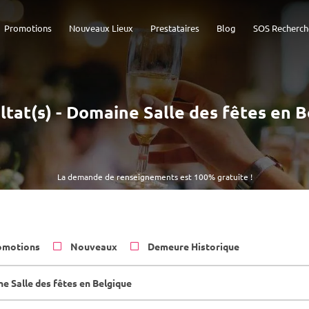
Promotions
Nouveaux Lieux
Prestataires
Blog
SOS Recherch
ltat(s) - Domaine Salle des fêtes en 
La demande de renseignements est 100% gratuite !
omotions
Nouveaux
Demeure Historique
e Salle des fêtes en Belgique