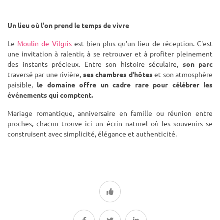
Un lieu où l'on prend le temps de vivre
Le
Moulin de Vilgris
est bien plus qu'un lieu de réception. C'est
une invitation à ralentir, à se retrouver et à profiter pleinement
des instants précieux. Entre son histoire séculaire,
son parc
traversé par une rivière,
ses chambres d'hôtes
et son atmosphère
paisible,
le domaine offre un cadre rare pour célébrer les
événements qui comptent.
Mariage romantique, anniversaire en famille ou réunion entre
proches, chacun trouve ici un écrin naturel où les souvenirs se
construisent avec simplicité, élégance et authenticité.