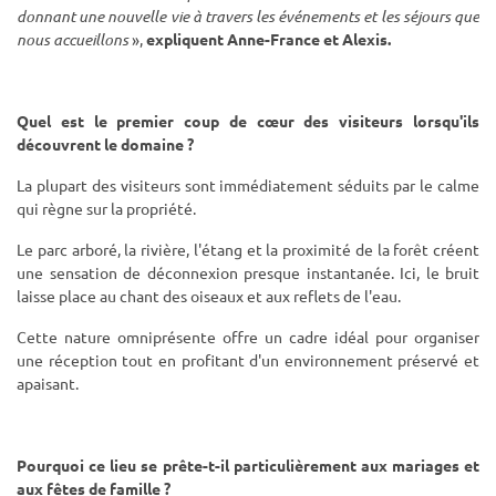
donnant une nouvelle vie à travers les événements et les séjours que
nous accueillons
»,
expliquent Anne-France et Alexis.
Quel est le premier coup de cœur des visiteurs lorsqu'ils
découvrent le domaine ?
La plupart des visiteurs sont immédiatement séduits par le calme
qui règne sur la propriété.
Le parc arboré, la rivière, l'étang et la proximité de la forêt créent
une sensation de déconnexion presque instantanée. Ici, le bruit
laisse place au chant des oiseaux et aux reflets de l'eau.
Cette nature omniprésente offre un cadre idéal pour organiser
une réception tout en profitant d'un environnement préservé et
apaisant.
Pourquoi ce lieu se prête-t-il particulièrement aux mariages et
aux fêtes de famille ?