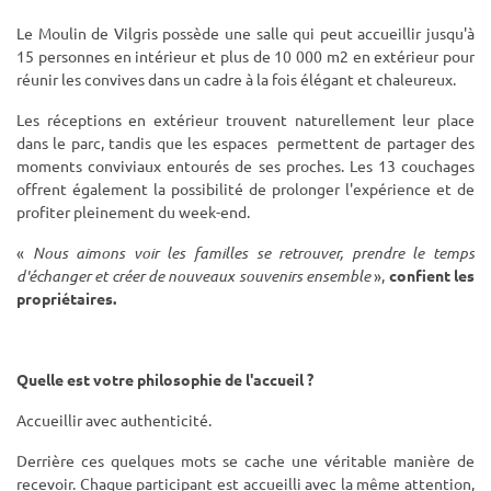
Le Moulin de Vilgris possède une salle qui peut accueillir jusqu'à
15 personnes en intérieur et plus de 10 000 m2 en extérieur pour
réunir les convives dans un cadre à la fois élégant et chaleureux.
Les réceptions en extérieur trouvent naturellement leur place
dans le parc, tandis que les espaces permettent de partager des
moments conviviaux entourés de ses proches. Les 13 couchages
offrent également la possibilité de prolonger l'expérience et de
profiter pleinement du week-end.
«
Nous aimons voir les familles se retrouver, prendre le temps
d'échanger et créer de nouveaux souvenirs ensemble
»,
confient les
propriétaires.
Quelle est votre philosophie de l'accueil ?
Accueillir avec authenticité.
Derrière ces quelques mots se cache une véritable manière de
recevoir. Chaque participant est accueilli avec la même attention,