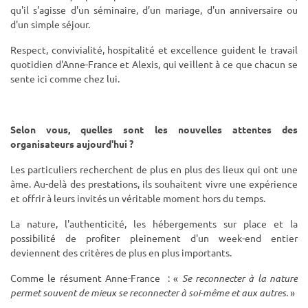
qu'il s'agisse d'un séminaire, d’un mariage, d'un anniversaire ou
d'un simple séjour.
Respect, convivialité, hospitalité et excellence guident le travail
quotidien d'Anne-France et Alexis, qui veillent à ce que chacun se
sente ici comme chez lui.
Selon vous, quelles sont les nouvelles attentes des
organisateurs aujourd'hui ?
Les particuliers recherchent de plus en plus des lieux qui ont une
âme. Au-delà des prestations, ils souhaitent vivre une expérience
et offrir à leurs invités un véritable moment hors du temps.
La nature, l'authenticité, les hébergements sur place et la
possibilité de profiter pleinement d'un week-end entier
deviennent des critères de plus en plus importants.
Comme le résument Anne-France : «
Se reconnecter à la nature
permet souvent de mieux se reconnecter à soi-même et aux autres.
»