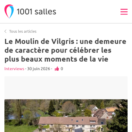
Tous les articles
Le Moulin de Vilgris : une demeure
de caractère pour célébrer les
plus beaux moments de la vie
Interviews
- 30 juin 2026 -
0