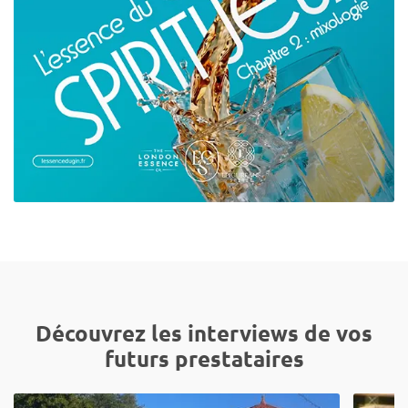
Découvrez les interviews de vos
futurs prestataires