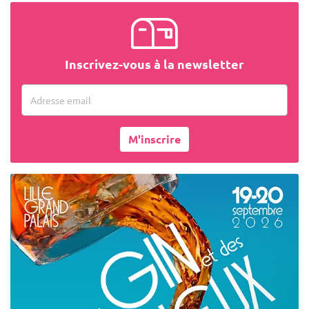
Inscrivez-vous à la newsletter
Adresse email