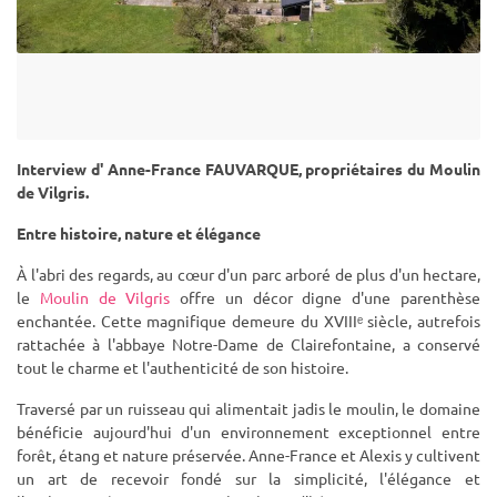
Interview d' Anne-France FAUVARQUE, propriétaires du Moulin
de Vilgris.
Entre histoire, nature et élégance
À l'abri des regards, au cœur d'un parc arboré de plus d'un hectare,
le
Moulin de Vilgris
offre un décor digne d'une parenthèse
enchantée. Cette magnifique demeure du XVIIIᵉ siècle, autrefois
rattachée à l'abbaye Notre-Dame de Clairefontaine, a conservé
tout le charme et l'authenticité de son histoire.
Traversé par un ruisseau qui alimentait jadis le moulin, le domaine
bénéficie aujourd'hui d'un environnement exceptionnel entre
forêt, étang et nature préservée. Anne-France et Alexis y cultivent
un art de recevoir fondé sur la simplicité, l'élégance et