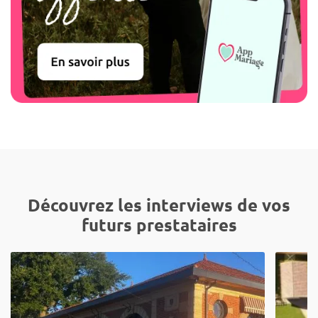
Découvrez les interviews de vos
futurs prestataires