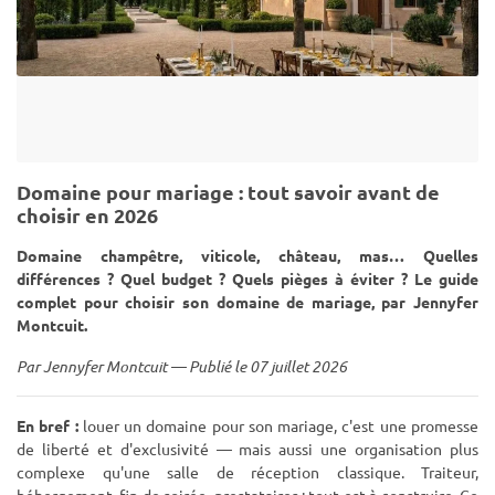
Domaine pour mariage : tout savoir avant de
choisir en 2026
Domaine champêtre, viticole, château, mas… Quelles
différences ? Quel budget ? Quels pièges à éviter ? Le guide
complet pour choisir son domaine de mariage, par Jennyfer
Montcuit.
Par Jennyfer Montcuit — Publié le 07 juillet 2026
En bref :
louer un domaine pour son mariage, c'est une promesse
de liberté et d'exclusivité — mais aussi une organisation plus
complexe qu'une salle de réception classique. Traiteur,