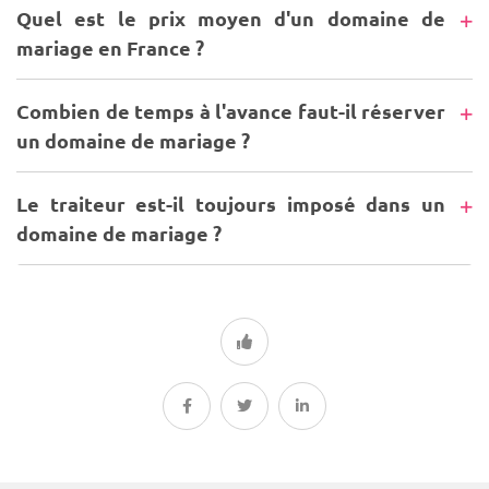
Quel est le prix moyen d'un domaine de
mariage en France ?
Combien de temps à l'avance faut-il réserver
un domaine de mariage ?
Le traiteur est-il toujours imposé dans un
domaine de mariage ?