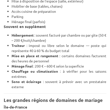
Mise à disposition de l'espace (salle, extérieur)
Mobilier de base (tables, chaises)
Accès cuisine de préparation
Parking
Ménage final (parfois)
Souvent en supplément
Hébergement
: souvent facturé par chambre ou par gîte (50 €
– 200 €/nuit/chambre)
Traiteur
: imposé ou libre selon le domaine — poste qui
représente 40 à 60 % du budget total
Mise en place et rangement
: certains domaines facturent
des heures de personnel
Ménage final
: 200 € – 600 € selon la superficie
Chauffage ou climatisation
: à vérifier pour les saisons
extrêmes
Sono et éclairage
: souvent à prévoir avec un prestataire
externe
Les grandes régions de domaines de mariage
Île-de-France