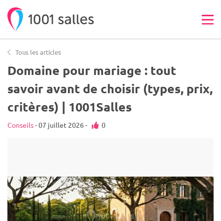
Tous les articles
Domaine pour mariage : tout
savoir avant de choisir (types, prix,
critères) | 1001Salles
Conseils
- 07 juillet 2026 -
0