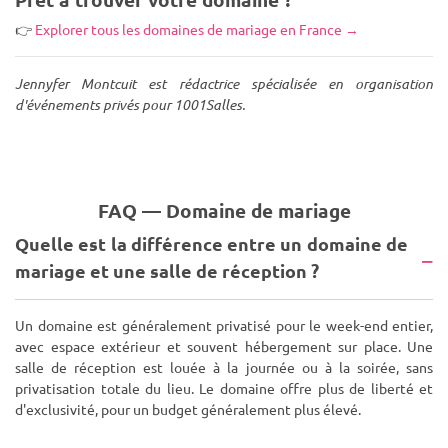
👉
Explorer tous les domaines de mariage en France →
Jennyfer Montcuit est rédactrice spécialisée en organisation
d'événements privés pour 1001Salles.
FAQ — Domaine de mariage
Quelle est la différence entre un domaine de
mariage et une salle de réception ?
Un domaine est généralement privatisé pour le week-end entier,
avec espace extérieur et souvent hébergement sur place. Une
salle de réception est louée à la journée ou à la soirée, sans
privatisation totale du lieu. Le domaine offre plus de liberté et
d'exclusivité, pour un budget généralement plus élevé.