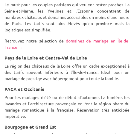
Le must pour les couples parisiens qui veulent rester proches. La
Seine-et-Marne, les Yvelines et l'Essonne concentrent de
nombreux châteaux et domaines accessibles en moins d'une heure
de Paris. Les tarifs sont plus élevés qu'en province mais la
logistique est simplifiée.
Retrouvez notre sélection de
domaines de mariage en Île-de-
France →
Pays de la Loire et Centre-Val de Loire
La région des châteaux de la Loire offre un cadre exceptionnel à
des tarifs souvent inférieurs à l'Île-de-France. Idéal pour un
mariage de prestige avec hébergement pour toute la famille.
PACA et Occitanie
Pour les mariages d'été ou de début d'automne. La lumière, les
lavandes et l'architecture provençale en font la région phare du
mariage romantique à la française. Réservation très anticipée
impérative.
Bourgogne et Grand Est